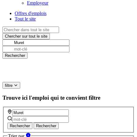
Employeur
Offres d'emplois
Tout le site
filtre
Trouve ici l'emploi qui te convient
filtre
Rechercher
Rechercher
Trier par