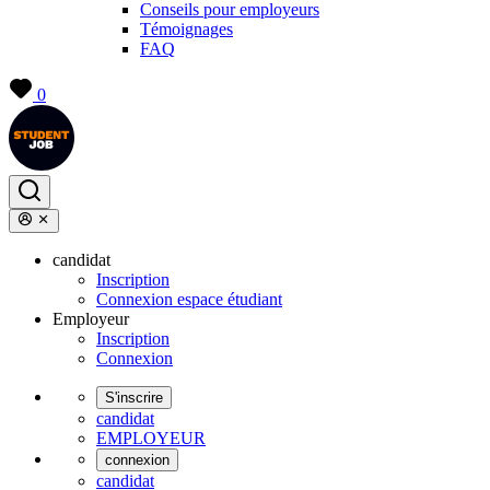
Conseils pour employeurs
Témoignages
FAQ
0
candidat
Inscription
Connexion espace étudiant
Employeur
Inscription
Connexion
S'inscrire
candidat
EMPLOYEUR
connexion
candidat