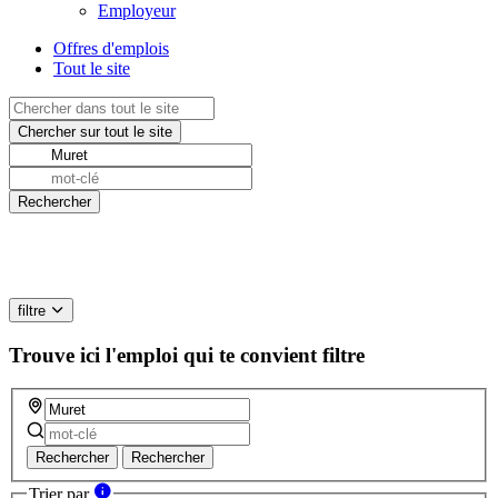
Employeur
Offres d'emplois
Tout le site
filtre
Trouve ici l'emploi qui te convient
filtre
Rechercher
Rechercher
Trier par