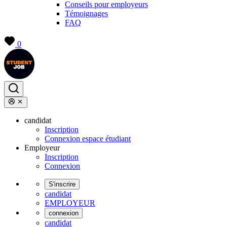
Conseils pour employeurs
Témoignages
FAQ
0
candidat
Inscription
Connexion espace étudiant
Employeur
Inscription
Connexion
S'inscrire
candidat
EMPLOYEUR
connexion
candidat