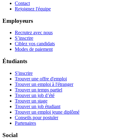
Contact
Rejoignez l'équipe
Employeurs
Recrutez avec nous
S’inscrire
Ciblez vos candidats
Modes de paiement
Étudiants
S'inscrire
Trouver une offre d'emploi
Trouver un emploi à l'étranger
Trouver un temps partiel
Trouver un job d’été
Trouver un stage
Trouver un job étudiant
Trouver un emploi jeune diplômé
Conseils pour postuler
Partenaires
Social