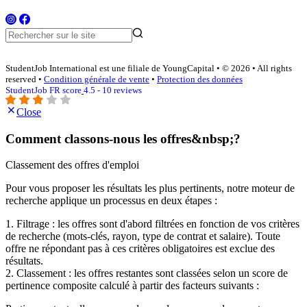
StudentJob International est une filiale de YoungCapital • © 2026 • All rights
reserved •
Condition générale de vente
•
Protection des données
StudentJob FR score
4.5 - 10 reviews
Close
Comment classons-nous les offres&nbsp;?
Classement des offres d'emploi
Pour vous proposer les résultats les plus pertinents, notre moteur de
recherche applique un processus en deux étapes :
1. Filtrage : les offres sont d'abord filtrées en fonction de vos critères
de recherche (mots-clés, rayon, type de contrat et salaire). Toute
offre ne répondant pas à ces critères obligatoires est exclue des
résultats.
2. Classement : les offres restantes sont classées selon un score de
pertinence composite calculé à partir des facteurs suivants :