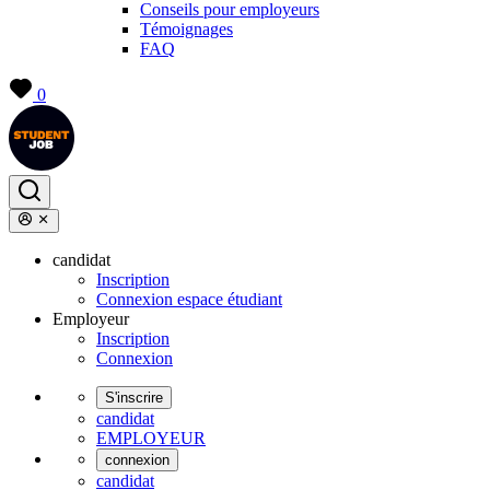
Conseils pour employeurs
Témoignages
FAQ
0
candidat
Inscription
Connexion espace étudiant
Employeur
Inscription
Connexion
S'inscrire
candidat
EMPLOYEUR
connexion
candidat