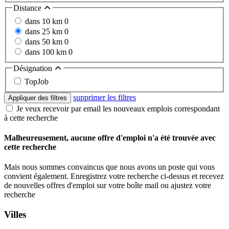
Distance
dans 10 km
0
dans 25 km
0
dans 50 km
0
dans 100 km
0
Désignation
TopJob
supprimer les filtres
Appliquer des filtres
Je veux recevoir par email les nouveaux emplois correspondant
à cette recherche
Malheureusement, aucune offre d'emploi n'a été trouvée avec
cette recherche
Mais nous sommes convaincus que nous avons un poste qui vous
convient également. Enregistrez votre recherche ci-dessus et recevez
de nouvelles offres d'emploi sur votre boîte mail ou ajustez votre
recherche
Villes