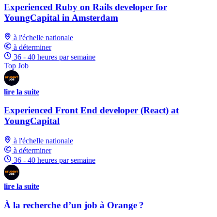
Experienced Ruby on Rails developer for
YoungCapital in Amsterdam
à l'échelle nationale
à déterminer
36 - 40 heures par semaine
Top Job
lire la suite
Experienced Front End developer (React) at
YoungCapital
à l'échelle nationale
à déterminer
36 - 40 heures par semaine
lire la suite
À la recherche d’un job à Orange ?