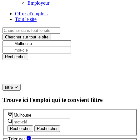
Employeur
Offres d'emplois
Tout le site
filtre
Trouve ici l'emploi qui te convient
filtre
Rechercher
Rechercher
Trier par