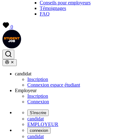
Conseils pour employeurs
Témoignages
FAQ
0
candidat
Inscription
Connexion espace étudiant
Employeur
Inscription
Connexion
S'inscrire
candidat
EMPLOYEUR
connexion
candidat