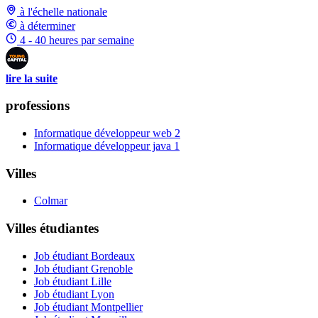
à l'échelle nationale
à déterminer
4 - 40 heures par semaine
lire la suite
professions
Informatique développeur web
2
Informatique développeur java
1
Villes
Colmar
Villes étudiantes
Job étudiant Bordeaux
Job étudiant Grenoble
Job étudiant Lille
Job étudiant Lyon
Job étudiant Montpellier