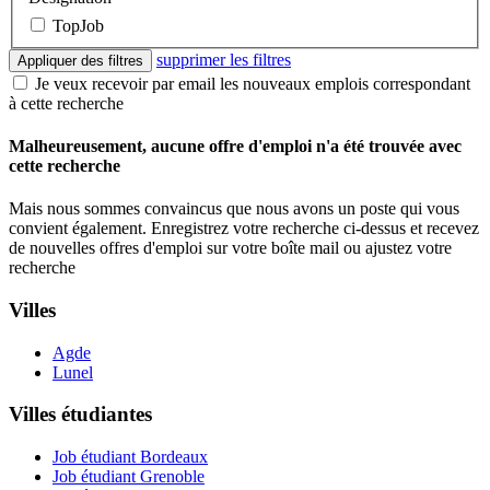
TopJob
supprimer les filtres
Appliquer des filtres
Je veux recevoir par email les nouveaux emplois correspondant
à cette recherche
Malheureusement, aucune offre d'emploi n'a été trouvée avec
cette recherche
Mais nous sommes convaincus que nous avons un poste qui vous
convient également. Enregistrez votre recherche ci-dessus et recevez
de nouvelles offres d'emploi sur votre boîte mail ou ajustez votre
recherche
Villes
Agde
Lunel
Villes étudiantes
Job étudiant Bordeaux
Job étudiant Grenoble