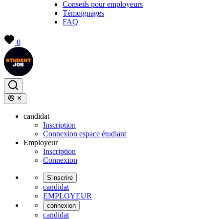
Conseils pour employeurs
Témoignages
FAQ
0
candidat
Inscription
Connexion espace étudiant
Employeur
Inscription
Connexion
S'inscrire
candidat
EMPLOYEUR
connexion
candidat