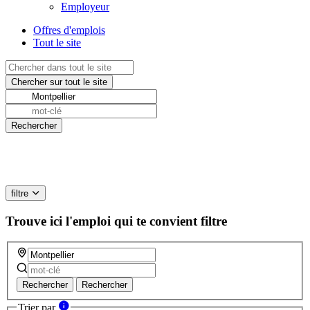
Employeur
Offres d'emplois
Tout le site
filtre
Trouve ici l'emploi qui te convient
filtre
Rechercher
Rechercher
Trier par