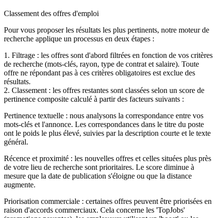
Classement des offres d'emploi
Pour vous proposer les résultats les plus pertinents, notre moteur de
recherche applique un processus en deux étapes :
1. Filtrage : les offres sont d'abord filtrées en fonction de vos critères
de recherche (mots-clés, rayon, type de contrat et salaire). Toute
offre ne répondant pas à ces critères obligatoires est exclue des
résultats.
2. Classement : les offres restantes sont classées selon un score de
pertinence composite calculé à partir des facteurs suivants :
Pertinence textuelle : nous analysons la correspondance entre vos
mots-clés et l'annonce. Les correspondances dans le titre du poste
ont le poids le plus élevé, suivies par la description courte et le texte
général.
Récence et proximité : les nouvelles offres et celles situées plus près
de votre lieu de recherche sont prioritaires. Le score diminue à
mesure que la date de publication s'éloigne ou que la distance
augmente.
Priorisation commerciale : certaines offres peuvent être priorisées en
raison d'accords commerciaux. Cela concerne les 'TopJobs'