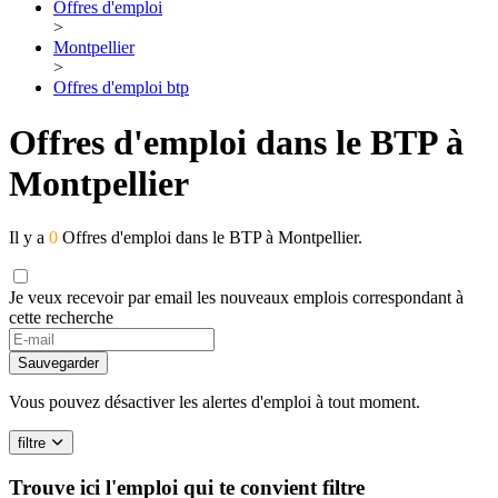
Offres d'emploi
>
Montpellier
>
Offres d'emploi btp
Offres d'emploi dans le BTP à
Montpellier
Il y a
0
Offres d'emploi dans le BTP à Montpellier.
Je veux recevoir par email les nouveaux emplois correspondant à
cette recherche
Sauvegarder
Vous pouvez désactiver les alertes d'emploi à tout moment.
filtre
Trouve ici l'emploi qui te convient
filtre