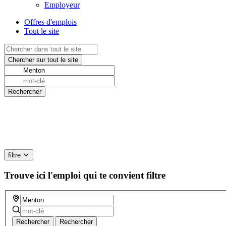
Employeur
Offres d'emplois
Tout le site
filtre
Trouve ici l'emploi qui te convient
filtre
Rechercher
Rechercher