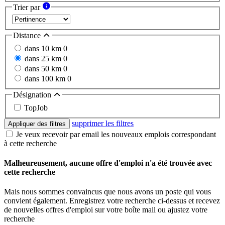
Trier par
Distance
dans 10 km
0
dans 25 km
0
dans 50 km
0
dans 100 km
0
Désignation
TopJob
supprimer les filtres
Appliquer des filtres
Je veux recevoir par email les nouveaux emplois correspondant
à cette recherche
Malheureusement, aucune offre d'emploi n'a été trouvée avec
cette recherche
Mais nous sommes convaincus que nous avons un poste qui vous
convient également. Enregistrez votre recherche ci-dessus et recevez
de nouvelles offres d'emploi sur votre boîte mail ou ajustez votre
recherche