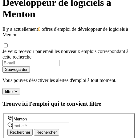
Développeur de logiciels à
Menton
Il y a actuellement
0
offres d'emploi de développeur de logiciels à
Menton.
Je veux recevoir par email les nouveaux emplois correspondant à
cette recherche
Sauvegarder
Vous pouvez désactiver les alertes d'emploi à tout moment.
filtre
Trouve ici l'emploi qui te convient
filtre
Rechercher
Rechercher