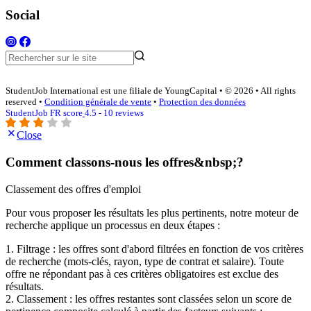
Social
StudentJob International est une filiale de YoungCapital • © 2026 • All rights
reserved •
Condition générale de vente
•
Protection des données
StudentJob FR score
4.5 - 10 reviews
Close
Comment classons-nous les offres&nbsp;?
Classement des offres d'emploi
Pour vous proposer les résultats les plus pertinents, notre moteur de
recherche applique un processus en deux étapes :
1. Filtrage : les offres sont d'abord filtrées en fonction de vos critères
de recherche (mots-clés, rayon, type de contrat et salaire). Toute
offre ne répondant pas à ces critères obligatoires est exclue des
résultats.
2. Classement : les offres restantes sont classées selon un score de