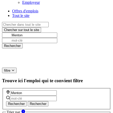
Employeur
Offres d'emplois
Tout le site
filtre
Trouve ici l'emploi qui te convient
filtre
Rechercher
Rechercher
Trier par