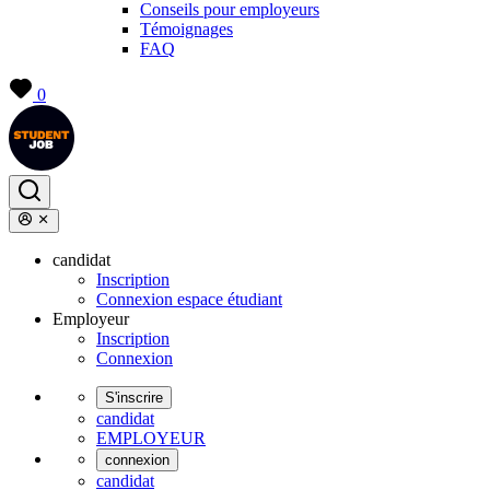
Conseils pour employeurs
Témoignages
FAQ
0
candidat
Inscription
Connexion espace étudiant
Employeur
Inscription
Connexion
S'inscrire
candidat
EMPLOYEUR
connexion
candidat