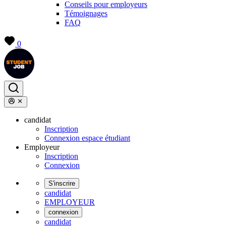
Conseils pour employeurs
Témoignages
FAQ
0
candidat
Inscription
Connexion espace étudiant
Employeur
Inscription
Connexion
S'inscrire
candidat
EMPLOYEUR
connexion
candidat