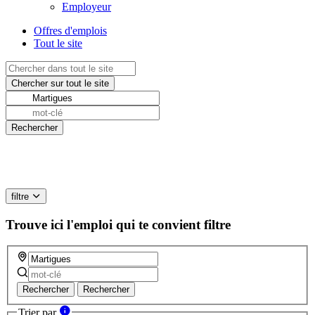
Employeur
Offres d'emplois
Tout le site
filtre
Trouve ici l'emploi qui te convient
filtre
Rechercher
Rechercher
Trier par