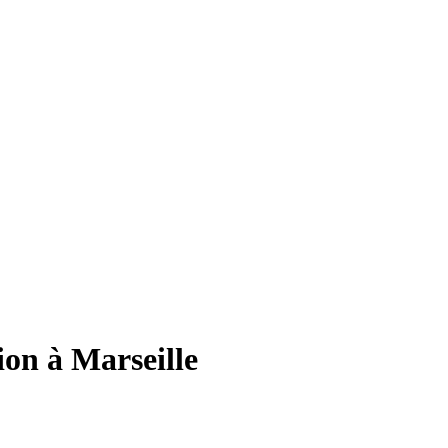
ion à Marseille