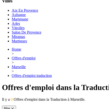
Villes
Aix En Provence
Aubagne
Marignane
Arles
Vitrolles
Salon De Provence
Miramas
Martigues
Home
>
Offres d'emploi
>
Marseille
>
Offres d'emploi traduction
Offres d'emploi dans la Traduct
Il y a
0
Offres d'emploi dans la Traduction à Marseille.
filtre