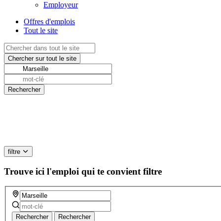
Employeur
Offres d'emplois
Tout le site
filtre
Trouve ici l'emploi qui te convient
filtre
Rechercher
Rechercher