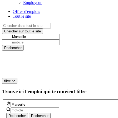
Employeur
Offres d'emplois
Tout le site
filtre
Trouve ici l'emploi qui te convient
filtre
Rechercher
Rechercher