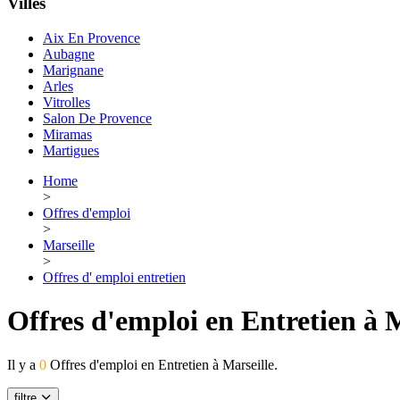
Villes
Aix En Provence
Aubagne
Marignane
Arles
Vitrolles
Salon De Provence
Miramas
Martigues
Home
>
Offres d'emploi
>
Marseille
>
Offres d' emploi entretien
Offres d'emploi en Entretien à M
Il y a
0
Offres d'emploi en Entretien à Marseille.
filtre