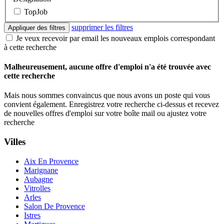
TopJob
supprimer les filtres
Appliquer des filtres
Je veux recevoir par email les nouveaux emplois correspondant
à cette recherche
Malheureusement, aucune offre d'emploi n'a été trouvée avec
cette recherche
Mais nous sommes convaincus que nous avons un poste qui vous
convient également. Enregistrez votre recherche ci-dessus et recevez
de nouvelles offres d'emploi sur votre boîte mail ou ajustez votre
recherche
Villes
Aix En Provence
Marignane
Aubagne
Vitrolles
Arles
Salon De Provence
Istres