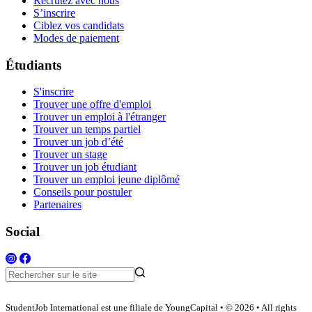
Recrutez avec nous
S’inscrire
Ciblez vos candidats
Modes de paiement
Étudiants
S'inscrire
Trouver une offre d'emploi
Trouver un emploi à l'étranger
Trouver un temps partiel
Trouver un job d’été
Trouver un stage
Trouver un job étudiant
Trouver un emploi jeune diplômé
Conseils pour postuler
Partenaires
Social
StudentJob International est une filiale de YoungCapital • © 2026 • All rights