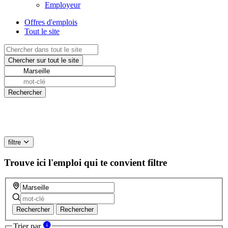
Employeur
Offres d'emplois
Tout le site
filtre
Trouve ici l'emploi qui te convient
filtre
Rechercher
Rechercher
Trier par