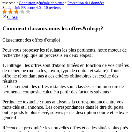
reserved •
Condition générale de vente
•
Protection des données
StudentJob FR score
4.5 - 10 reviews
Close
Comment classons-nous les offres&nbsp;?
Classement des offres d'emploi
Pour vous proposer les résultats les plus pertinents, notre moteur de
recherche applique un processus en deux étapes :
1. Filtrage : les offres sont d'abord filtrées en fonction de vos critères
de recherche (mots-clés, rayon, type de contrat et salaire). Toute
offre ne répondant pas à ces critères obligatoires est exclue des
résultats.
2. Classement : les offres restantes sont classées selon un score de
pertinence composite calculé à partir des facteurs suivants :
Pertinence textuelle : nous analysons la correspondance entre vos
mots-clés et l'annonce. Les correspondances dans le titre du poste
ont le poids le plus élevé, suivies par la description courte et le texte
général.
Récence et proximité : les nouvelles offres et celles situées plus près