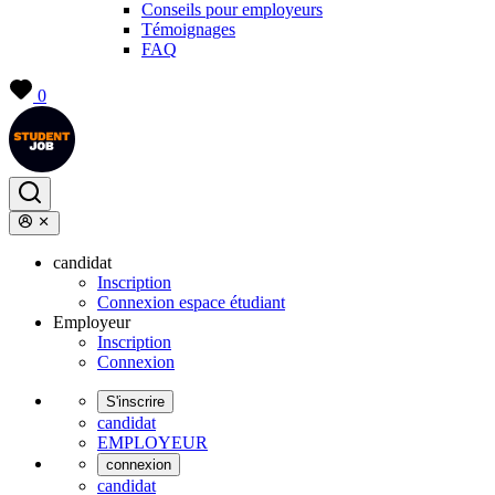
Conseils pour employeurs
Témoignages
FAQ
0
candidat
Inscription
Connexion espace étudiant
Employeur
Inscription
Connexion
S'inscrire
candidat
EMPLOYEUR
connexion
candidat