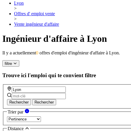
Lyon
>
Offres d' emploi vente
>
Vente ingénieur d'affaire
Ingénieur d'affaire à Lyon
Il y a actuellement
0
offres d'emploi d'ingénieur d'affaire à Lyon.
filtre
Trouve ici l'emploi qui te convient
filtre
Rechercher
Rechercher
Trier par
Distance