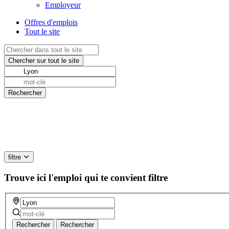
Employeur
Offres d'emplois
Tout le site
filtre
Trouve ici l'emploi qui te convient
filtre
Rechercher
Rechercher