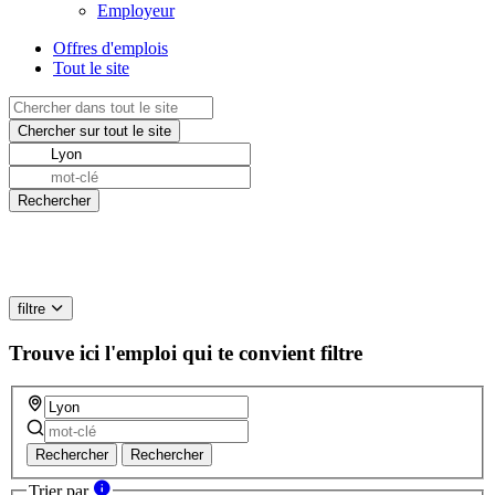
Employeur
Offres d'emplois
Tout le site
filtre
Trouve ici l'emploi qui te convient
filtre
Rechercher
Rechercher
Trier par