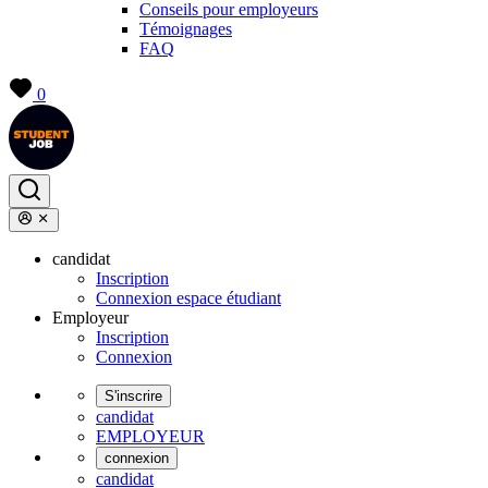
Conseils pour employeurs
Témoignages
FAQ
0
candidat
Inscription
Connexion espace étudiant
Employeur
Inscription
Connexion
S'inscrire
candidat
EMPLOYEUR
connexion
candidat