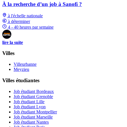
À la recherche d’un job à Sanofi ?
à l'échelle nationale
à déterminer
4 - 40 heures par semaine
lire la suite
Villes
Villeurbanne
Meyzieu
Villes étudiantes
Job étudiant Bordeaux
Job étudiant Grenoble
Job étudiant Lille
Job étudiant Lyon
Job étudiant Montpellier
Job étudiant Marseille
Job étudiant Nantes