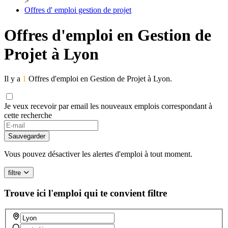
>
Offres d' emploi gestion de projet
Offres d'emploi en Gestion de
Projet à Lyon
Il y a
1
Offres d'emploi en Gestion de Projet à Lyon.
Je veux recevoir par email les nouveaux emplois correspondant à
cette recherche
Sauvegarder
Vous pouvez désactiver les alertes d'emploi à tout moment.
filtre
Trouve ici l'emploi qui te convient
filtre