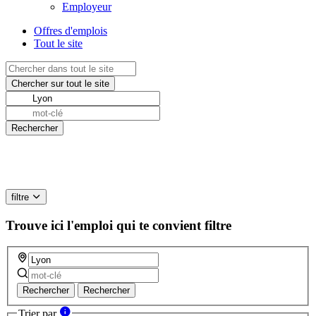
Employeur
Offres d'emplois
Tout le site
filtre
Trouve ici l'emploi qui te convient
filtre
Rechercher
Rechercher
Trier par