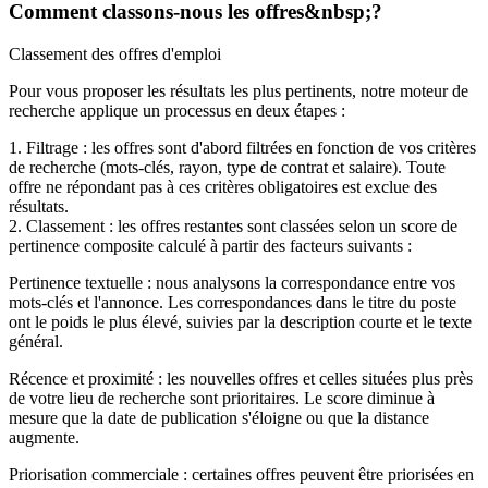
Comment classons-nous les offres&nbsp;?
Classement des offres d'emploi
Pour vous proposer les résultats les plus pertinents, notre moteur de
recherche applique un processus en deux étapes :
1. Filtrage : les offres sont d'abord filtrées en fonction de vos critères
de recherche (mots-clés, rayon, type de contrat et salaire). Toute
offre ne répondant pas à ces critères obligatoires est exclue des
résultats.
2. Classement : les offres restantes sont classées selon un score de
pertinence composite calculé à partir des facteurs suivants :
Pertinence textuelle : nous analysons la correspondance entre vos
mots-clés et l'annonce. Les correspondances dans le titre du poste
ont le poids le plus élevé, suivies par la description courte et le texte
général.
Récence et proximité : les nouvelles offres et celles situées plus près
de votre lieu de recherche sont prioritaires. Le score diminue à
mesure que la date de publication s'éloigne ou que la distance
augmente.
Priorisation commerciale : certaines offres peuvent être priorisées en