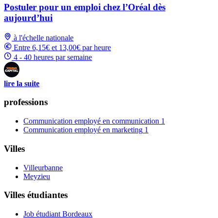
Postuler pour un emploi chez l’Oréal dès
aujourd’hui
à l'échelle nationale
Entre 6,15€ et 13,00€ par heure
4 - 40 heures par semaine
lire la suite
professions
Communication employé en communication
1
Communication employé en marketing
1
Villes
Villeurbanne
Meyzieu
Villes étudiantes
Job étudiant Bordeaux