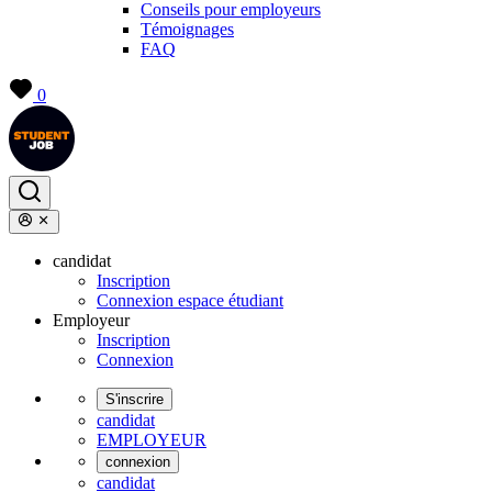
Conseils pour employeurs
Témoignages
FAQ
0
candidat
Inscription
Connexion espace étudiant
Employeur
Inscription
Connexion
S'inscrire
candidat
EMPLOYEUR
connexion
candidat