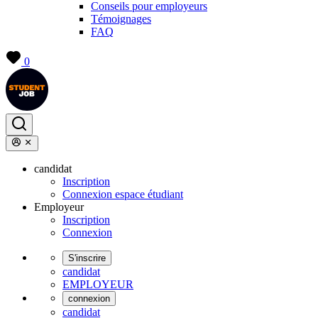
Conseils pour employeurs
Témoignages
FAQ
0
candidat
Inscription
Connexion espace étudiant
Employeur
Inscription
Connexion
S'inscrire
candidat
EMPLOYEUR
connexion
candidat