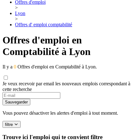
Offres d'emploi
>
Lyon
>
Offres d' emploi comptabilité
Offres d'emploi en
Comptabilité à Lyon
Il y a
0
Offres d'emploi en Comptabilité à Lyon.
Je veux recevoir par email les nouveaux emplois correspondant à
cette recherche
Sauvegarder
Vous pouvez désactiver les alertes d'emploi à tout moment.
filtre
Trouve ici l'emploi qui te convient
filtre