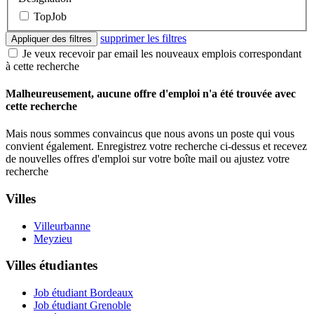
TopJob
supprimer les filtres
Appliquer des filtres
Je veux recevoir par email les nouveaux emplois correspondant
à cette recherche
Malheureusement, aucune offre d'emploi n'a été trouvée avec
cette recherche
Mais nous sommes convaincus que nous avons un poste qui vous
convient également. Enregistrez votre recherche ci-dessus et recevez
de nouvelles offres d'emploi sur votre boîte mail ou ajustez votre
recherche
Villes
Villeurbanne
Meyzieu
Villes étudiantes
Job étudiant Bordeaux
Job étudiant Grenoble