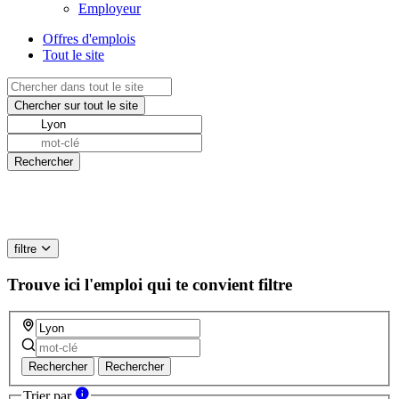
Employeur
Offres d'emplois
Tout le site
filtre
Trouve ici l'emploi qui te convient
filtre
Rechercher
Rechercher
Trier par