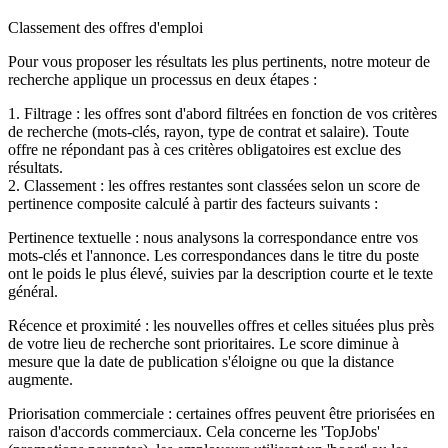
Classement des offres d'emploi
Pour vous proposer les résultats les plus pertinents, notre moteur de
recherche applique un processus en deux étapes :
1. Filtrage : les offres sont d'abord filtrées en fonction de vos critères
de recherche (mots-clés, rayon, type de contrat et salaire). Toute
offre ne répondant pas à ces critères obligatoires est exclue des
résultats.
2. Classement : les offres restantes sont classées selon un score de
pertinence composite calculé à partir des facteurs suivants :
Pertinence textuelle : nous analysons la correspondance entre vos
mots-clés et l'annonce. Les correspondances dans le titre du poste
ont le poids le plus élevé, suivies par la description courte et le texte
général.
Récence et proximité : les nouvelles offres et celles situées plus près
de votre lieu de recherche sont prioritaires. Le score diminue à
mesure que la date de publication s'éloigne ou que la distance
augmente.
Priorisation commerciale : certaines offres peuvent être priorisées en
raison d'accords commerciaux. Cela concerne les 'TopJobs'