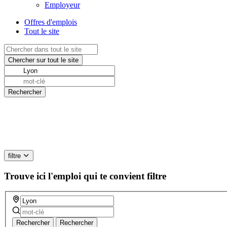
Employeur
Offres d'emplois
Tout le site
filtre
Trouve ici l'emploi qui te convient
filtre
Rechercher
Rechercher