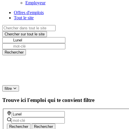
Employeur
Offres d'emplois
Tout le site
filtre
Trouve ici l'emploi qui te convient
filtre
Rechercher
Rechercher