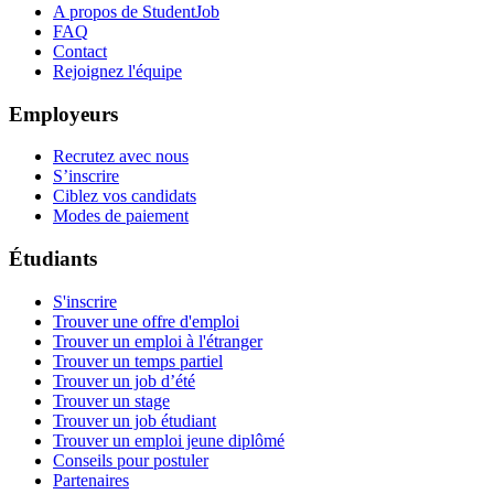
A propos de StudentJob
FAQ
Contact
Rejoignez l'équipe
Employeurs
Recrutez avec nous
S’inscrire
Ciblez vos candidats
Modes de paiement
Étudiants
S'inscrire
Trouver une offre d'emploi
Trouver un emploi à l'étranger
Trouver un temps partiel
Trouver un job d’été
Trouver un stage
Trouver un job étudiant
Trouver un emploi jeune diplômé
Conseils pour postuler
Partenaires