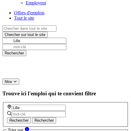
Employeur
Offres d'emplois
Tout le site
filtre
Trouve ici l'emploi qui te convient
filtre
Rechercher
Rechercher
Trier par