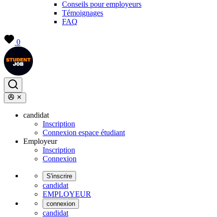
Conseils pour employeurs
Témoignages
FAQ
0
candidat
Inscription
Connexion espace étudiant
Employeur
Inscription
Connexion
S'inscrire
candidat
EMPLOYEUR
connexion
candidat