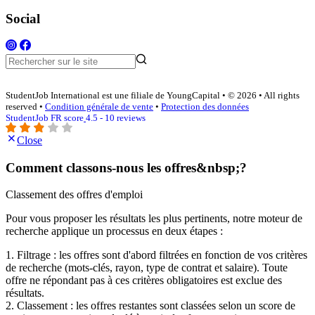
Social
StudentJob International est une filiale de YoungCapital • © 2026 • All rights
reserved •
Condition générale de vente
•
Protection des données
StudentJob FR score
4.5 - 10 reviews
Close
Comment classons-nous les offres&nbsp;?
Classement des offres d'emploi
Pour vous proposer les résultats les plus pertinents, notre moteur de
recherche applique un processus en deux étapes :
1. Filtrage : les offres sont d'abord filtrées en fonction de vos critères
de recherche (mots-clés, rayon, type de contrat et salaire). Toute
offre ne répondant pas à ces critères obligatoires est exclue des
résultats.
2. Classement : les offres restantes sont classées selon un score de