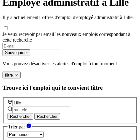
Employé administratif à Lille
Il y a actuellement
1
offres d'emploi d'employé administratif à Lille.
Je veux recevoir par email les nouveaux emplois correspondant à
cette recherche
Sauvegarder
Vous pouvez désactiver les alertes d'emploi à tout moment.
filtre
Trouve ici l'emploi qui te convient
filtre
Rechercher
Rechercher
Trier par