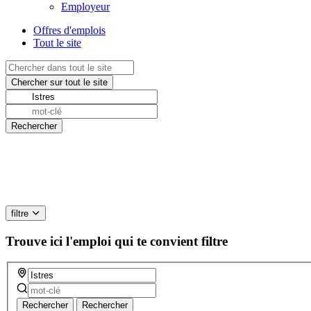
Employeur
Offres d'emplois
Tout le site
filtre
Trouve ici l'emploi qui te convient
filtre
Rechercher
Rechercher