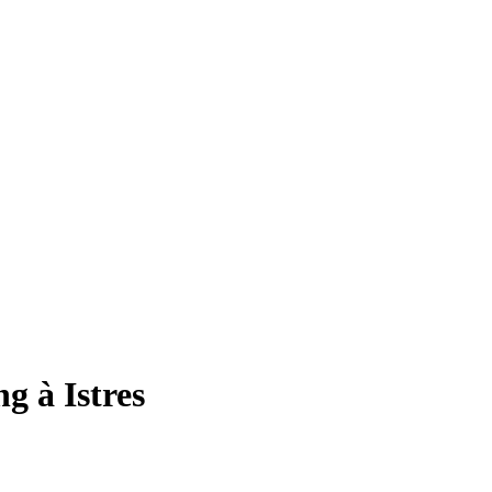
g à Istres