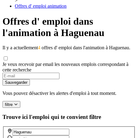
>
Offres d' emploi animation
Offres d' emploi dans
l'animation à Haguenau
Il y a actuellement
4
offres d' emploi dans l'animation à Haguenau.
Je veux recevoir par email les nouveaux emplois correspondant à
cette recherche
Sauvegarder
Vous pouvez désactiver les alertes d'emploi à tout moment.
filtre
Trouve ici l'emploi qui te convient
filtre