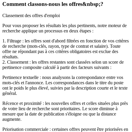
Comment classons-nous les offres&nbsp;?
Classement des offres d'emploi
Pour vous proposer les résultats les plus pertinents, notre moteur de
recherche applique un processus en deux étapes :
1. Filtrage : les offres sont d'abord filtrées en fonction de vos critères
de recherche (mots-clés, rayon, type de contrat et salaire). Toute
offre ne répondant pas à ces critères obligatoires est exclue des
résultats.
2. Classement : les offres restantes sont classées selon un score de
pertinence composite calculé à partir des facteurs suivants :
Pertinence textuelle : nous analysons la correspondance entre vos
mots-clés et l'annonce. Les correspondances dans le titre du poste
ont le poids le plus élevé, suivies par la description courte et le texte
général.
Récence et proximité : les nouvelles offres et celles situées plus près
de votre lieu de recherche sont prioritaires. Le score diminue à
mesure que la date de publication s'éloigne ou que la distance
augmente.
Priorisation commerciale : certaines offres peuvent être priorisées en