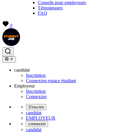
Conseils pour employeurs
Témoignages
FAQ
0
candidat
Inscription
Connexion espace étudiant
Employeur
Inscription
Connexion
S'inscrire
candidat
EMPLOYEUR
connexion
candidat