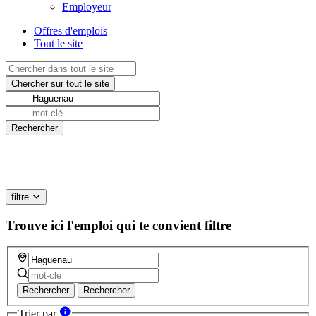
Employeur
Offres d'emplois
Tout le site
filtre
Trouve ici l'emploi qui te convient
filtre
Rechercher
Rechercher
Trier par