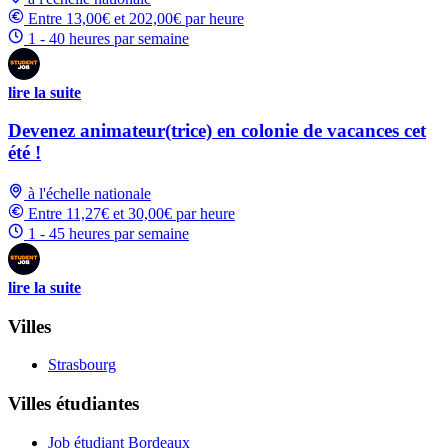
Entre 13,00€ et 202,00€ par heure
1 - 40 heures par semaine
lire la suite
Devenez animateur(trice) en colonie de vacances cet
été !
à l'échelle nationale
Entre 11,27€ et 30,00€ par heure
1 - 45 heures par semaine
lire la suite
Villes
Strasbourg
Villes étudiantes
Job étudiant Bordeaux