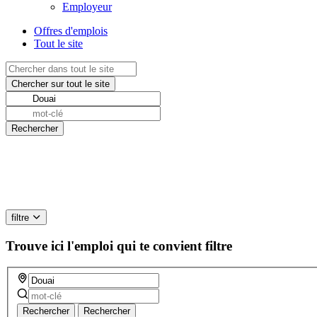
Employeur
Offres d'emplois
Tout le site
filtre
Trouve ici l'emploi qui te convient
filtre
Rechercher
Rechercher