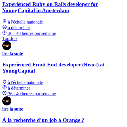
Experienced Ruby on Rails developer for
YoungCapital in Amsterdam
à l'échelle nationale
à déterminer
36 - 40 heures par semaine
Top Job
lire la suite
Experienced Front End developer (React) at
YoungCapital
à l'échelle nationale
à déterminer
36 - 40 heures par semaine
lire la suite
À la recherche d’un job à Orange ?