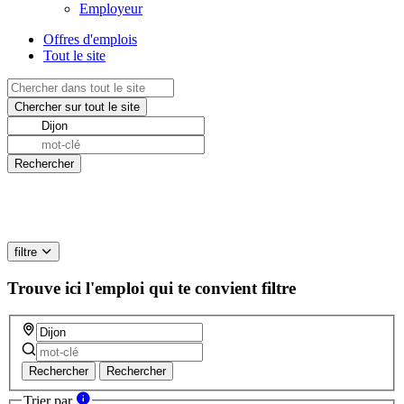
Employeur
Offres d'emplois
Tout le site
filtre
Trouve ici l'emploi qui te convient
filtre
Rechercher
Rechercher
Trier par