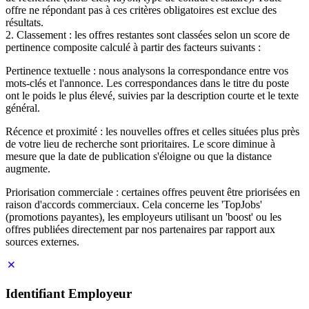
offre ne répondant pas à ces critères obligatoires est exclue des
résultats.
2. Classement : les offres restantes sont classées selon un score de
pertinence composite calculé à partir des facteurs suivants :
Pertinence textuelle : nous analysons la correspondance entre vos
mots-clés et l'annonce. Les correspondances dans le titre du poste
ont le poids le plus élevé, suivies par la description courte et le texte
général.
Récence et proximité : les nouvelles offres et celles situées plus près
de votre lieu de recherche sont prioritaires. Le score diminue à
mesure que la date de publication s'éloigne ou que la distance
augmente.
Priorisation commerciale : certaines offres peuvent être priorisées en
raison d'accords commerciaux. Cela concerne les 'TopJobs'
(promotions payantes), les employeurs utilisant un 'boost' ou les
offres publiées directement par nos partenaires par rapport aux
sources externes.
Identifiant Employeur