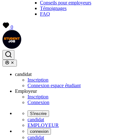
Conseils pour employeurs
Témoignages
FAQ
0
candidat
Inscription
Connexion espace étudiant
Employeur
Inscription
Connexion
S'inscrire
candidat
EMPLOYEUR
connexion
candidat