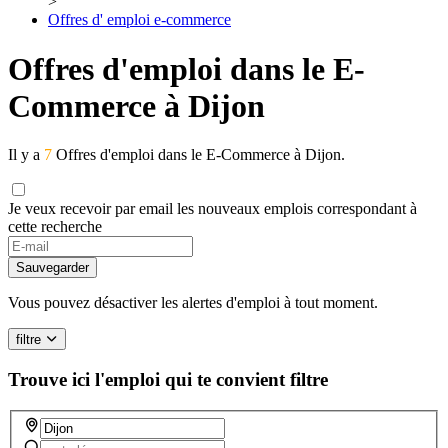
>
Offres d' emploi e-commerce
Offres d'emploi dans le E-
Commerce à Dijon
Il y a
7
Offres d'emploi dans le E-Commerce à Dijon.
Je veux recevoir par email les nouveaux emplois correspondant à
cette recherche
Sauvegarder
Vous pouvez désactiver les alertes d'emploi à tout moment.
filtre
Trouve ici l'emploi qui te convient
filtre