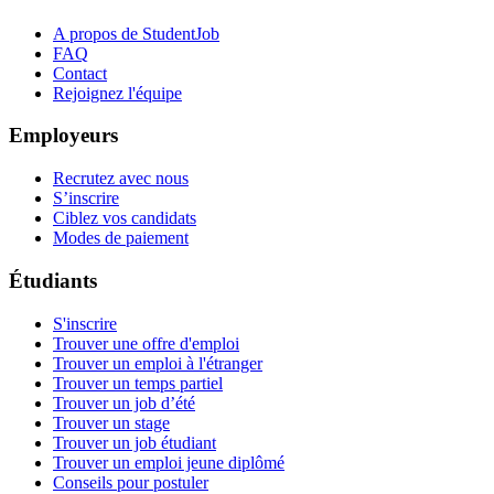
A propos de StudentJob
FAQ
Contact
Rejoignez l'équipe
Employeurs
Recrutez avec nous
S’inscrire
Ciblez vos candidats
Modes de paiement
Étudiants
S'inscrire
Trouver une offre d'emploi
Trouver un emploi à l'étranger
Trouver un temps partiel
Trouver un job d’été
Trouver un stage
Trouver un job étudiant
Trouver un emploi jeune diplômé
Conseils pour postuler