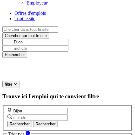
Employeur
Offres d'emplois
Tout le site
filtre
Trouve ici l'emploi qui te convient
filtre
Rechercher
Rechercher
Trier par