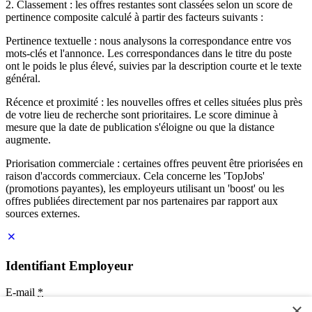
2. Classement : les offres restantes sont classées selon un score de
pertinence composite calculé à partir des facteurs suivants :
Pertinence textuelle : nous analysons la correspondance entre vos
mots-clés et l'annonce. Les correspondances dans le titre du poste
ont le poids le plus élevé, suivies par la description courte et le texte
général.
Récence et proximité : les nouvelles offres et celles situées plus près
de votre lieu de recherche sont prioritaires. Le score diminue à
mesure que la date de publication s'éloigne ou que la distance
augmente.
Priorisation commerciale : certaines offres peuvent être priorisées en
raison d'accords commerciaux. Cela concerne les 'TopJobs'
(promotions payantes), les employeurs utilisant un 'boost' ou les
offres publiées directement par nos partenaires par rapport aux
sources externes.
Identifiant Employeur
E-mail
*
×