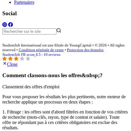
Partenaires
Social
StudentJob International est une filiale de YoungCapital • © 2026 • All rights
reserved •
Condition générale de vente
•
Protection des données
StudentJob FR score
4.5 - 10 reviews
Close
Comment classons-nous les offres&nbsp;?
Classement des offres d'emploi
Pour vous proposer les résultats les plus pertinents, notre moteur de
recherche applique un processus en deux étapes :
1. Filtrage : les offres sont d'abord filtrées en fonction de vos critères
de recherche (mots-clés, rayon, type de contrat et salaire). Toute
offre ne répondant pas à ces critères obligatoires est exclue des
résultats.