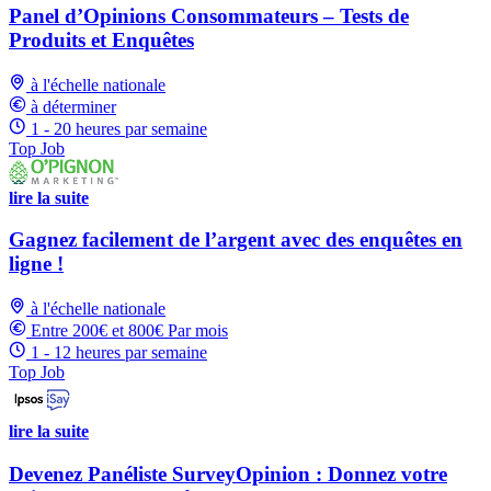
Panel d’Opinions Consommateurs – Tests de
Produits et Enquêtes
à l'échelle nationale
à déterminer
1 - 20 heures par semaine
Top Job
lire la suite
Gagnez facilement de l’argent avec des enquêtes en
ligne !
à l'échelle nationale
Entre 200€ et 800€ Par mois
1 - 12 heures par semaine
Top Job
lire la suite
Devenez Panéliste SurveyOpinion : Donnez votre