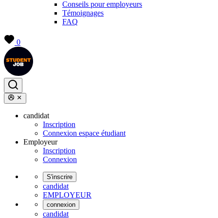
Conseils pour employeurs
Témoignages
FAQ
0
candidat
Inscription
Connexion espace étudiant
Employeur
Inscription
Connexion
S'inscrire
candidat
EMPLOYEUR
connexion
candidat