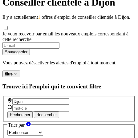
Conseiller clientèle à Dijon
Il y a actuellement
1
offres d'emploi de conseiller clientèle à Dijon.
Je veux recevoir par email les nouveaux emplois correspondant à
cette recherche
Sauvegarder
Vous pouvez désactiver les alertes d'emploi à tout moment.
filtre
Trouve ici l'emploi qui te convient
filtre
Rechercher
Rechercher
Trier par