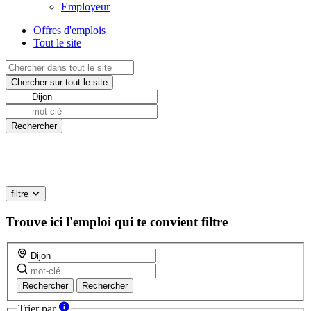
Employeur
Offres d'emplois
Tout le site
filtre
Trouve ici l'emploi qui te convient
filtre
Rechercher
Rechercher
Trier par