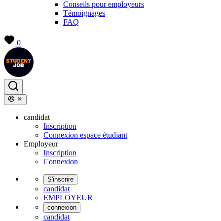
Conseils pour employeurs
Témoignages
FAQ
0
candidat
Inscription
Connexion espace étudiant
Employeur
Inscription
Connexion
S'inscrire
candidat
EMPLOYEUR
connexion
candidat