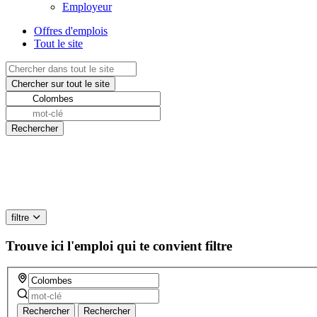
Employeur
Offres d'emplois
Tout le site
filtre
Trouve ici l'emploi qui te convient
filtre
Rechercher
Rechercher