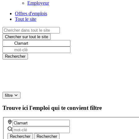
Employeur
Offres d'emplois
Tout le site
filtre
Trouve ici l'emploi qui te convient
filtre
Rechercher
Rechercher