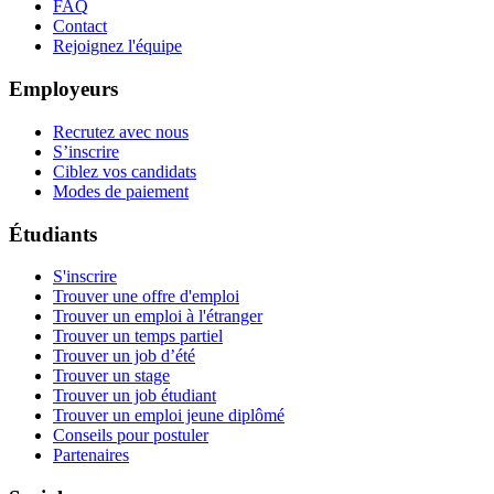
FAQ
Contact
Rejoignez l'équipe
Employeurs
Recrutez avec nous
S’inscrire
Ciblez vos candidats
Modes de paiement
Étudiants
S'inscrire
Trouver une offre d'emploi
Trouver un emploi à l'étranger
Trouver un temps partiel
Trouver un job d’été
Trouver un stage
Trouver un job étudiant
Trouver un emploi jeune diplômé
Conseils pour postuler
Partenaires