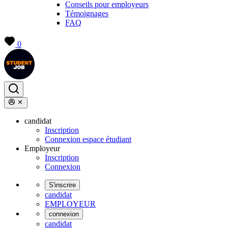
Conseils pour employeurs
Témoignages
FAQ
0
candidat
Inscription
Connexion espace étudiant
Employeur
Inscription
Connexion
S'inscrire
candidat
EMPLOYEUR
connexion
candidat