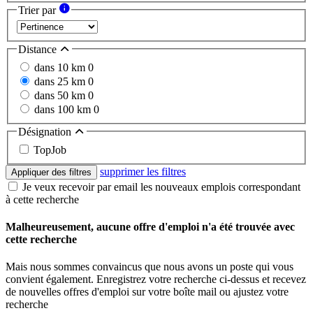
Trier par
Distance
dans 10 km
0
dans 25 km
0
dans 50 km
0
dans 100 km
0
Désignation
TopJob
supprimer les filtres
Appliquer des filtres
Je veux recevoir par email les nouveaux emplois correspondant
à cette recherche
Malheureusement, aucune offre d'emploi n'a été trouvée avec
cette recherche
Mais nous sommes convaincus que nous avons un poste qui vous
convient également. Enregistrez votre recherche ci-dessus et recevez
de nouvelles offres d'emploi sur votre boîte mail ou ajustez votre
recherche