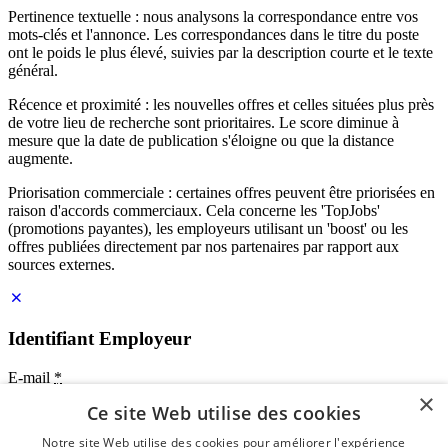
Pertinence textuelle : nous analysons la correspondance entre vos
mots-clés et l'annonce. Les correspondances dans le titre du poste
ont le poids le plus élevé, suivies par la description courte et le texte
général.
Récence et proximité : les nouvelles offres et celles situées plus près
de votre lieu de recherche sont prioritaires. Le score diminue à
mesure que la date de publication s'éloigne ou que la distance
augmente.
Priorisation commerciale : certaines offres peuvent être priorisées en
raison d'accords commerciaux. Cela concerne les 'TopJobs'
(promotions payantes), les employeurs utilisant un 'boost' ou les
offres publiées directement par nos partenaires par rapport aux
sources externes.
Identifiant Employeur
E-mail
*
×
Ce site Web utilise des cookies
Mot de passe
Notre site Web utilise des cookies pour améliorer l'expérience