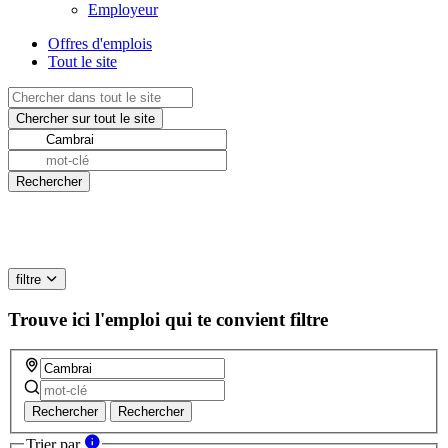
Employeur
Offres d'emplois
Tout le site
filtre
Trouve ici l'emploi qui te convient
filtre
Rechercher
Rechercher
Trier par