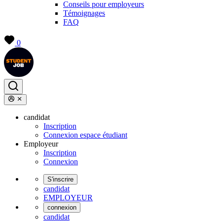
Conseils pour employeurs
Témoignages
FAQ
0
candidat
Inscription
Connexion espace étudiant
Employeur
Inscription
Connexion
S'inscrire
candidat
EMPLOYEUR
connexion
candidat