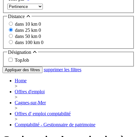
Distance
dans 10 km
0
dans 25 km
0
dans 50 km
0
dans 100 km
0
Désignation
TopJob
supprimer les filtres
Appliquer des filtres
Home
>
Offres d'emploi
>
Cagnes-sur-Mer
>
Offres d' emploi comptabilité
>
Comptabilité - Gestionnaire de patrimoine