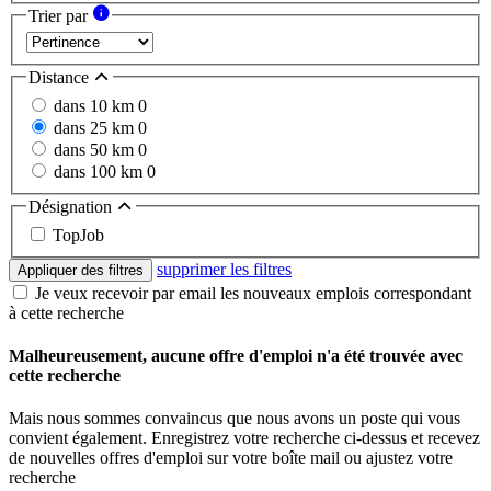
Trier par
Distance
dans 10 km
0
dans 25 km
0
dans 50 km
0
dans 100 km
0
Désignation
TopJob
supprimer les filtres
Appliquer des filtres
Je veux recevoir par email les nouveaux emplois correspondant
à cette recherche
Malheureusement, aucune offre d'emploi n'a été trouvée avec
cette recherche
Mais nous sommes convaincus que nous avons un poste qui vous
convient également. Enregistrez votre recherche ci-dessus et recevez
de nouvelles offres d'emploi sur votre boîte mail ou ajustez votre
recherche