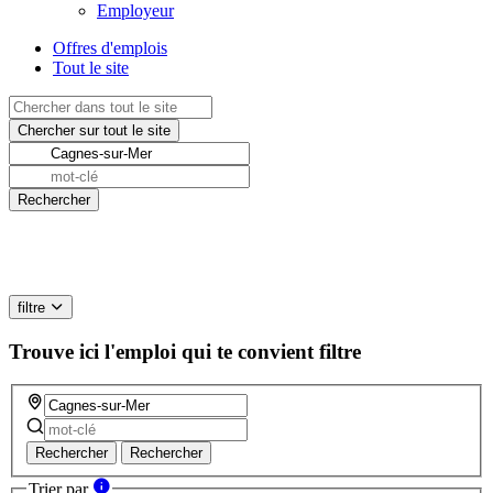
Employeur
Offres d'emplois
Tout le site
filtre
Trouve ici l'emploi qui te convient
filtre
Rechercher
Rechercher
Trier par