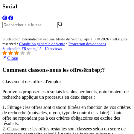
Social
StudentJob International est une filiale de YoungCapital • © 2026 • All rights
reserved •
Condition générale de vente
•
Protection des données
StudentJob FR score
4.5 - 10 reviews
Close
Comment classons-nous les offres&nbsp;?
Classement des offres d'emploi
Pour vous proposer les résultats les plus pertinents, notre moteur de
recherche applique un processus en deux étapes :
1. Filtrage : les offres sont d'abord filtrées en fonction de vos critères
de recherche (mots-clés, rayon, type de contrat et salaire). Toute
offre ne répondant pas à ces critères obligatoires est exclue des
résultats.
2. Classement : les offres restantes sont classées selon un score de