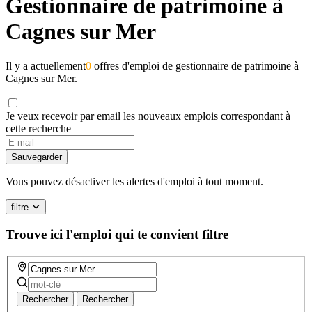
Gestionnaire de patrimoine à
Cagnes sur Mer
Il y a actuellement
0
offres d'emploi de gestionnaire de patrimoine à
Cagnes sur Mer.
Je veux recevoir par email les nouveaux emplois correspondant à
cette recherche
Sauvegarder
Vous pouvez désactiver les alertes d'emploi à tout moment.
filtre
Trouve ici l'emploi qui te convient
filtre
Rechercher
Rechercher