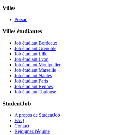
Villes
Pessac
Villes étudiantes
Job étudiant Bordeaux
Job étudiant Grenoble
Job étudiant Lille
Job étudiant Lyon
Job étudiant Montpellier
Job étudiant Marseille
Job étudiant Nantes
Job étudiant Paris
Job étudiant Rennes
Job étudiant Toulouse
StudentJob
A propos de StudentJob
FAQ
Contact
Rejoignez l'équipe