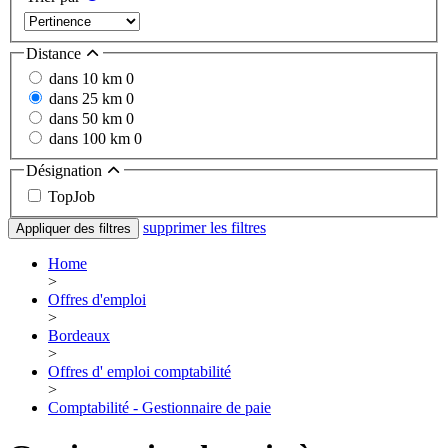
Distance
dans 10 km
0
dans 25 km
0
dans 50 km
0
dans 100 km
0
Désignation
TopJob
supprimer les filtres
Appliquer des filtres
Home
>
Offres d'emploi
>
Bordeaux
>
Offres d' emploi comptabilité
>
Comptabilité - Gestionnaire de paie