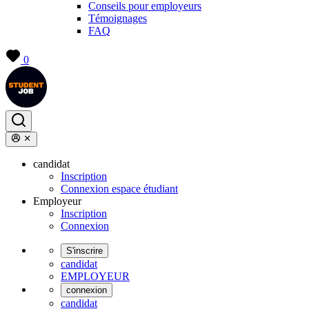
Conseils pour employeurs
Témoignages
FAQ
0
candidat
Inscription
Connexion espace étudiant
Employeur
Inscription
Connexion
S'inscrire
candidat
EMPLOYEUR
connexion
candidat