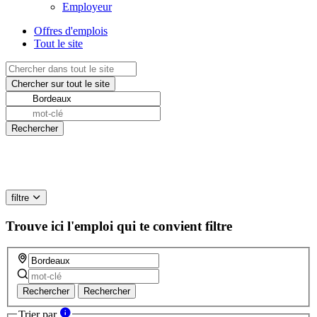
Employeur
Offres d'emplois
Tout le site
filtre
Trouve ici l'emploi qui te convient
filtre
Rechercher
Rechercher
Trier par