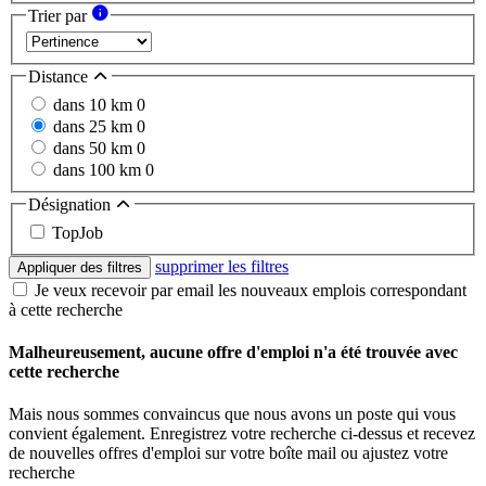
Trier par
Distance
dans 10 km
0
dans 25 km
0
dans 50 km
0
dans 100 km
0
Désignation
TopJob
supprimer les filtres
Appliquer des filtres
Je veux recevoir par email les nouveaux emplois correspondant
à cette recherche
Malheureusement, aucune offre d'emploi n'a été trouvée avec
cette recherche
Mais nous sommes convaincus que nous avons un poste qui vous
convient également. Enregistrez votre recherche ci-dessus et recevez
de nouvelles offres d'emploi sur votre boîte mail ou ajustez votre
recherche