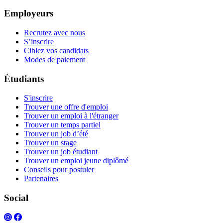
Employeurs
Recrutez avec nous
S’inscrire
Ciblez vos candidats
Modes de paiement
Étudiants
S'inscrire
Trouver une offre d'emploi
Trouver un emploi à l'étranger
Trouver un temps partiel
Trouver un job d’été
Trouver un stage
Trouver un job étudiant
Trouver un emploi jeune diplômé
Conseils pour postuler
Partenaires
Social