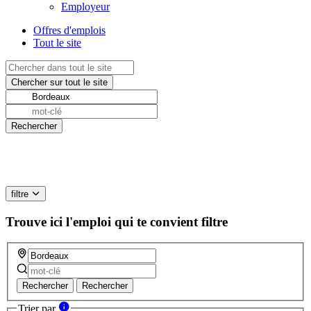
Employeur
Offres d'emplois
Tout le site
filtre
Trouve ici l'emploi qui te convient
filtre
Rechercher
Rechercher
Trier par