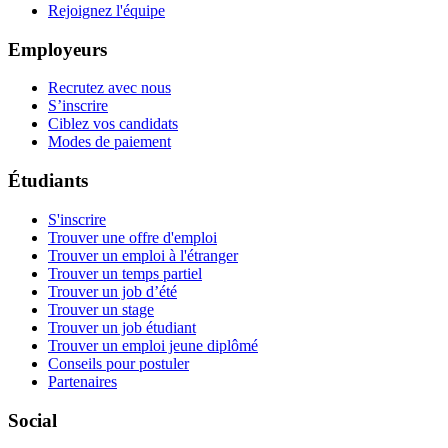
Rejoignez l'équipe
Employeurs
Recrutez avec nous
S’inscrire
Ciblez vos candidats
Modes de paiement
Étudiants
S'inscrire
Trouver une offre d'emploi
Trouver un emploi à l'étranger
Trouver un temps partiel
Trouver un job d’été
Trouver un stage
Trouver un job étudiant
Trouver un emploi jeune diplômé
Conseils pour postuler
Partenaires
Social