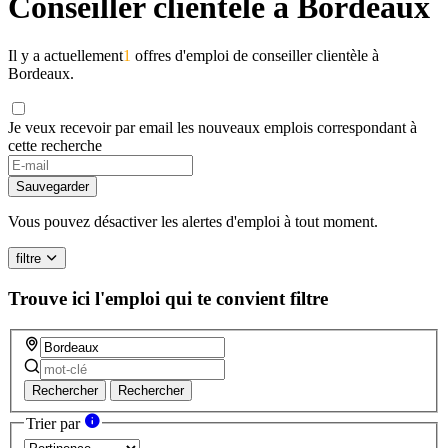
Conseiller clientèle à Bordeaux
Il y a actuellement
1
offres d'emploi de conseiller clientèle à
Bordeaux.
Je veux recevoir par email les nouveaux emplois correspondant à
cette recherche
Sauvegarder
Vous pouvez désactiver les alertes d'emploi à tout moment.
filtre
Trouve ici l'emploi qui te convient
filtre
Rechercher
Rechercher
Trier par