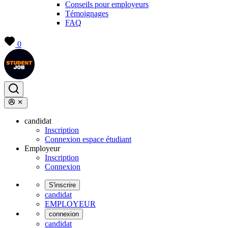
Conseils pour employeurs
Témoignages
FAQ
0
candidat
Inscription
Connexion espace étudiant
Employeur
Inscription
Connexion
S'inscrire
candidat
EMPLOYEUR
connexion
candidat