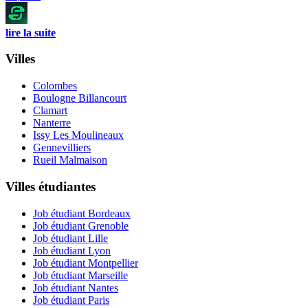
lire la suite
Villes
Colombes
Boulogne Billancourt
Clamart
Nanterre
Issy Les Moulineaux
Gennevilliers
Rueil Malmaison
Villes étudiantes
Job étudiant Bordeaux
Job étudiant Grenoble
Job étudiant Lille
Job étudiant Lyon
Job étudiant Montpellier
Job étudiant Marseille
Job étudiant Nantes
Job étudiant Paris