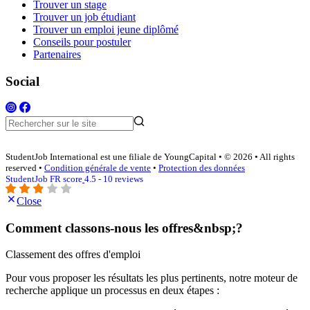
Trouver un stage
Trouver un job étudiant
Trouver un emploi jeune diplômé
Conseils pour postuler
Partenaires
Social
StudentJob International est une filiale de YoungCapital • © 2026 • All rights
reserved •
Condition générale de vente
•
Protection des données
StudentJob FR score
4.5 - 10 reviews
Close
Comment classons-nous les offres&nbsp;?
Classement des offres d'emploi
Pour vous proposer les résultats les plus pertinents, notre moteur de
recherche applique un processus en deux étapes :