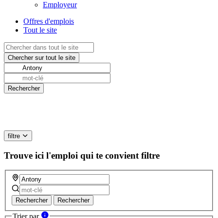
Employeur
Offres d'emplois
Tout le site
filtre
Trouve ici l'emploi qui te convient
filtre
Rechercher
Rechercher
Trier par