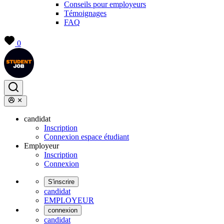
Conseils pour employeurs
Témoignages
FAQ
0
candidat
Inscription
Connexion espace étudiant
Employeur
Inscription
Connexion
S'inscrire
candidat
EMPLOYEUR
connexion
candidat