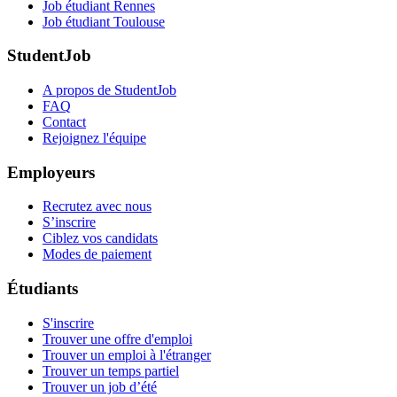
Job étudiant Rennes
Job étudiant Toulouse
StudentJob
A propos de StudentJob
FAQ
Contact
Rejoignez l'équipe
Employeurs
Recrutez avec nous
S’inscrire
Ciblez vos candidats
Modes de paiement
Étudiants
S'inscrire
Trouver une offre d'emploi
Trouver un emploi à l'étranger
Trouver un temps partiel
Trouver un job d’été