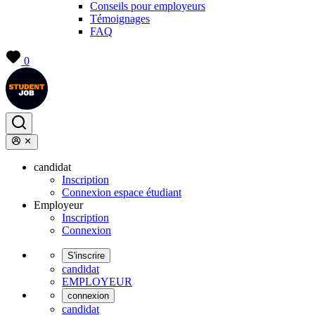
Conseils pour employeurs
Témoignages
FAQ
0
candidat
Inscription
Connexion espace étudiant
Employeur
Inscription
Connexion
S'inscrire
candidat
EMPLOYEUR
connexion
candidat