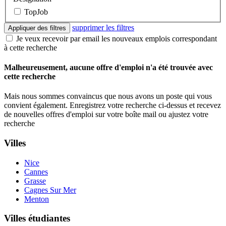
TopJob
supprimer les filtres
Appliquer des filtres
Je veux recevoir par email les nouveaux emplois correspondant
à cette recherche
Malheureusement, aucune offre d'emploi n'a été trouvée avec
cette recherche
Mais nous sommes convaincus que nous avons un poste qui vous
convient également. Enregistrez votre recherche ci-dessus et recevez
de nouvelles offres d'emploi sur votre boîte mail ou ajustez votre
recherche
Villes
Nice
Cannes
Grasse
Cagnes Sur Mer
Menton
Villes étudiantes