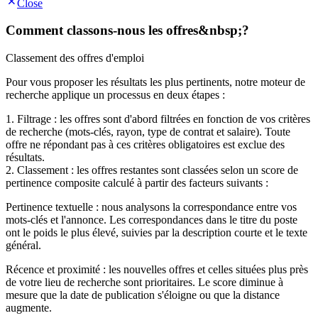
Close
Comment classons-nous les offres&nbsp;?
Classement des offres d'emploi
Pour vous proposer les résultats les plus pertinents, notre moteur de
recherche applique un processus en deux étapes :
1. Filtrage : les offres sont d'abord filtrées en fonction de vos critères
de recherche (mots-clés, rayon, type de contrat et salaire). Toute
offre ne répondant pas à ces critères obligatoires est exclue des
résultats.
2. Classement : les offres restantes sont classées selon un score de
pertinence composite calculé à partir des facteurs suivants :
Pertinence textuelle : nous analysons la correspondance entre vos
mots-clés et l'annonce. Les correspondances dans le titre du poste
ont le poids le plus élevé, suivies par la description courte et le texte
général.
Récence et proximité : les nouvelles offres et celles situées plus près
de votre lieu de recherche sont prioritaires. Le score diminue à
mesure que la date de publication s'éloigne ou que la distance
augmente.