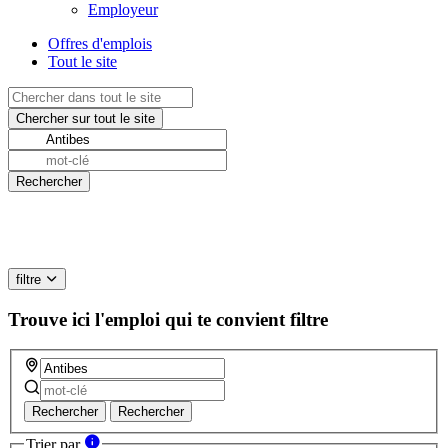
Employeur
Offres d'emplois
Tout le site
filtre
Trouve ici l'emploi qui te convient
filtre
Rechercher
Rechercher
Trier par