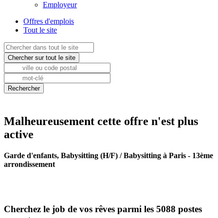
Employeur
Offres d'emplois
Tout le site
Malheureusement cette offre n'est plus
active
Garde d'enfants, Babysitting (H/F) / Babysitting à Paris - 13ème
arrondissement
Cherchez le job de vos rêves parmi les 5088 postes