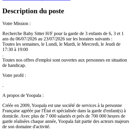
Description du poste
Votre Mission :
Recherche Baby Sitter H/F pour la garde de 3 enfants de 6, 3 et 1
ans du 06/07/2026 au 23/07/2026 sur les horaires suivants :
Toutes les semaines, le Lundi, le Mardi, le Mercredi, le Jeudi de
17:30 à 19:00
.
Toutes nos offres d'emploi sont ouvertes aux personnes en situation
de handicap.
Votre profil :
.
A propos de Yoopala :
Créée en 2009, Yoopala est une société de services à la personne
Française agréée par l'État et spécialisée dans la garde d'enfant(s) à
domicile. Avec plus de 7 000 salariés et près de 700 000 heures de
garde réalisées chaque année, Yoopala fait partie des acteurs majeurs
de son domaine d'activité.