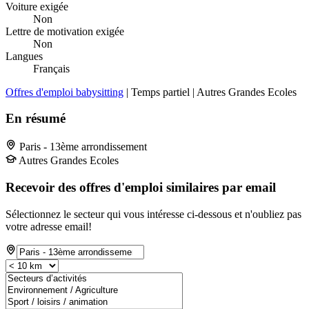
Voiture exigée
Non
Lettre de motivation exigée
Non
Langues
Français
Offres d'emploi babysitting
| Temps partiel | Autres Grandes Ecoles
En résumé
Paris - 13ème arrondissement
Autres Grandes Ecoles
Recevoir des offres d'emploi similaires par email
Sélectionnez le secteur qui vous intéresse ci-dessous et n'oubliez pas
votre adresse email!