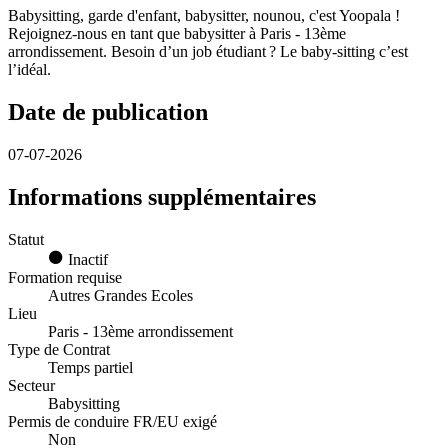
Babysitting, garde d'enfant, babysitter, nounou, c'est Yoopala !
Rejoignez-nous en tant que babysitter à Paris - 13ème
arrondissement. Besoin d’un job étudiant ? Le baby-sitting c’est
l’idéal.
Date de publication
07-07-2026
Informations supplémentaires
Statut
Inactif
Formation requise
Autres Grandes Ecoles
Lieu
Paris - 13ème arrondissement
Type de Contrat
Temps partiel
Secteur
Babysitting
Permis de conduire FR/EU exigé
Non