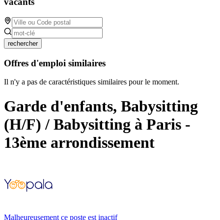
vacants
rechercher
Offres d'emploi similaires
Il n'y a pas de caractéristiques similaires pour le moment.
Garde d'enfants, Babysitting
(H/F) / Babysitting à Paris -
13ème arrondissement
Malheureusement ce poste est inactif