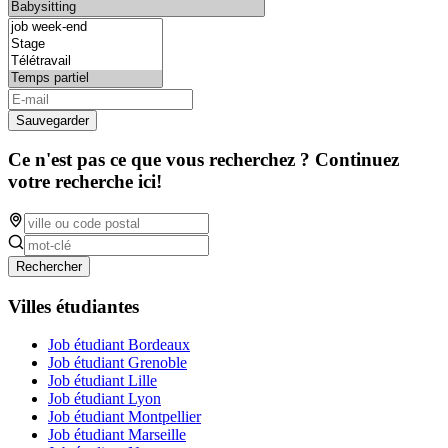
Sauvegarder
Ce n'est pas ce que vous recherchez ? Continuez
votre recherche ici!
Rechercher
Villes étudiantes
Job étudiant Bordeaux
Job étudiant Grenoble
Job étudiant Lille
Job étudiant Lyon
Job étudiant Montpellier
Job étudiant Marseille