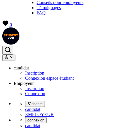
Conseils pour employeurs
Témoignages
FAQ
0
candidat
Inscription
Connexion espace étudiant
Employeur
Inscription
Connexion
S'inscrire
candidat
EMPLOYEUR
connexion
candidat