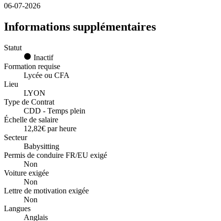
06-07-2026
Informations supplémentaires
Statut
Inactif
Formation requise
Lycée ou CFA
Lieu
LYON
Type de Contrat
CDD - Temps plein
Échelle de salaire
12,82€ par heure
Secteur
Babysitting
Permis de conduire FR/EU exigé
Non
Voiture exigée
Non
Lettre de motivation exigée
Non
Langues
Anglais