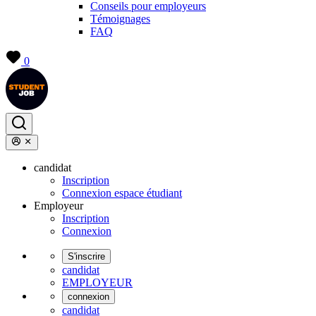
Conseils pour employeurs
Témoignages
FAQ
0
candidat
Inscription
Connexion espace étudiant
Employeur
Inscription
Connexion
S'inscrire
candidat
EMPLOYEUR
connexion
candidat