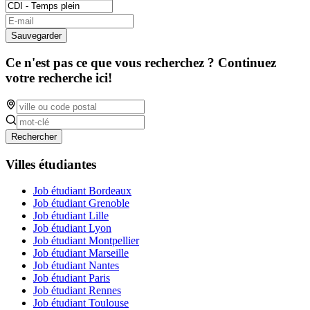
Sauvegarder
Ce n'est pas ce que vous recherchez ? Continuez
votre recherche ici!
Rechercher
Villes étudiantes
Job étudiant Bordeaux
Job étudiant Grenoble
Job étudiant Lille
Job étudiant Lyon
Job étudiant Montpellier
Job étudiant Marseille
Job étudiant Nantes
Job étudiant Paris
Job étudiant Rennes
Job étudiant Toulouse