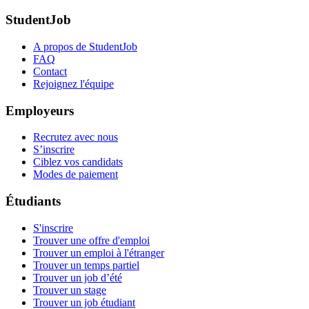
StudentJob
A propos de StudentJob
FAQ
Contact
Rejoignez l'équipe
Employeurs
Recrutez avec nous
S’inscrire
Ciblez vos candidats
Modes de paiement
Étudiants
S'inscrire
Trouver une offre d'emploi
Trouver un emploi à l'étranger
Trouver un temps partiel
Trouver un job d’été
Trouver un stage
Trouver un job étudiant