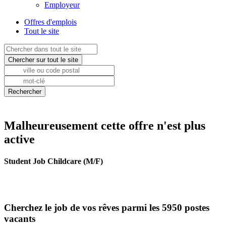
Employeur
Offres d'emplois
Tout le site
Malheureusement cette offre n'est plus
active
Student Job Childcare (M/F)
Cherchez le job de vos rêves parmi les 5950 postes
vacants