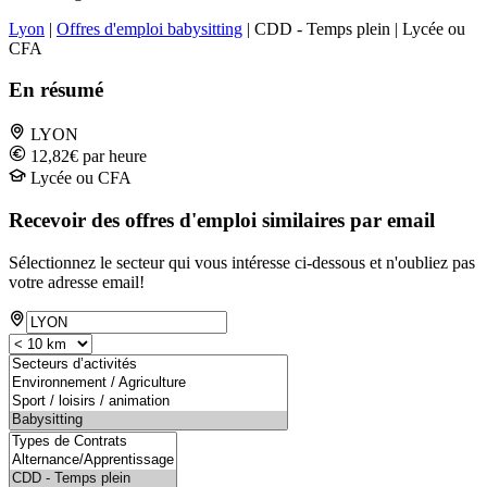
Lyon
|
Offres d'emploi babysitting
| CDD - Temps plein | Lycée ou
CFA
En résumé
LYON
12,82€ par heure
Lycée ou CFA
Recevoir des offres d'emploi similaires par email
Sélectionnez le secteur qui vous intéresse ci-dessous et n'oubliez pas
votre adresse email!