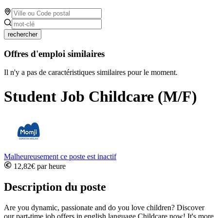
rechercher
Offres d'emploi similaires
Il n'y a pas de caractéristiques similaires pour le moment.
Student Job Childcare (M/F)
Malheureusement ce poste est inactif
12,82€ par heure
Description du poste
Are you dynamic, passionate and do you love children? Discover
our part-time job offers in english language Childcare now! It's more