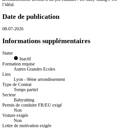
l’idéal.
Date de publication
08-07-2026
Informations supplémentaires
Statut
Inactif
Formation requise
Autres Grandes Ecoles
Lieu
Lyon - 9ème arrondissement
Type de Contrat
Temps partiel
Secteur
Babysitting
Permis de conduire FR/EU exigé
Non
Voiture exigée
Non
Lettre de motivation exigée