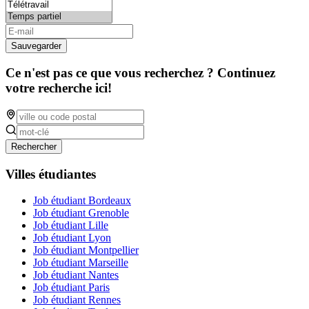
Sauvegarder
Ce n'est pas ce que vous recherchez ? Continuez
votre recherche ici!
Rechercher
Villes étudiantes
Job étudiant Bordeaux
Job étudiant Grenoble
Job étudiant Lille
Job étudiant Lyon
Job étudiant Montpellier
Job étudiant Marseille
Job étudiant Nantes
Job étudiant Paris
Job étudiant Rennes