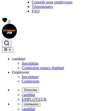
Conseils pour employeurs
Témoignages
FAQ
0
candidat
Inscription
Connexion espace étudiant
Employeur
Inscription
Connexion
S'inscrire
candidat
EMPLOYEUR
connexion
candidat