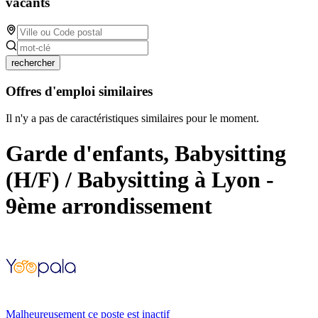
vacants
rechercher
Offres d'emploi similaires
Il n'y a pas de caractéristiques similaires pour le moment.
Garde d'enfants, Babysitting
(H/F) / Babysitting à Lyon -
9ème arrondissement
Malheureusement ce poste est inactif