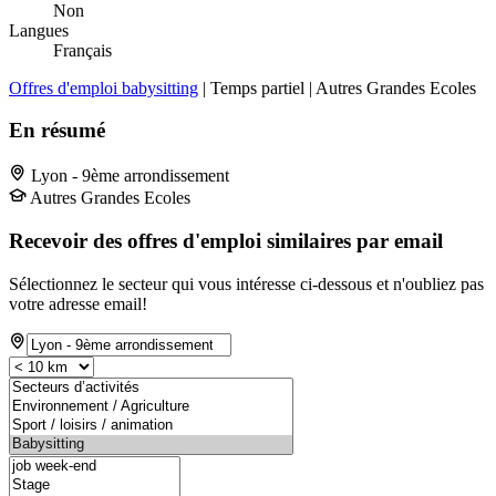
Non
Langues
Français
Offres d'emploi babysitting
| Temps partiel | Autres Grandes Ecoles
En résumé
Lyon - 9ème arrondissement
Autres Grandes Ecoles
Recevoir des offres d'emploi similaires par email
Sélectionnez le secteur qui vous intéresse ci-dessous et n'oubliez pas
votre adresse email!