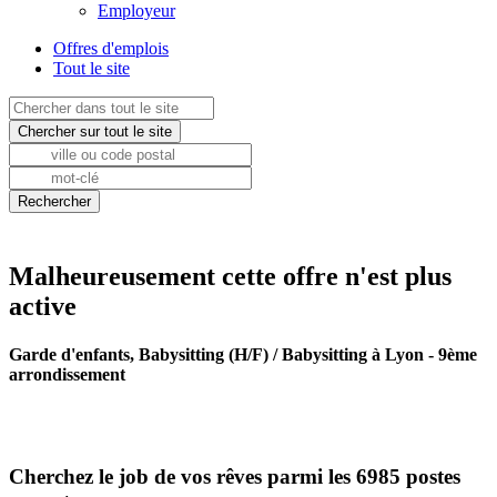
Employeur
Offres d'emplois
Tout le site
Malheureusement cette offre n'est plus
active
Garde d'enfants, Babysitting (H/F) / Babysitting à Lyon - 9ème
arrondissement
Cherchez le job de vos rêves parmi les 6985 postes