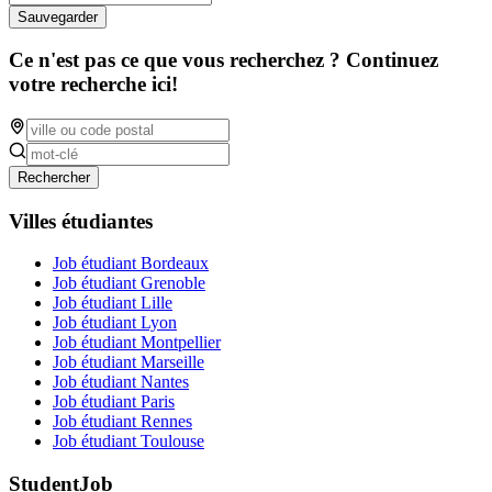
Sauvegarder
Ce n'est pas ce que vous recherchez ? Continuez
votre recherche ici!
Rechercher
Villes étudiantes
Job étudiant Bordeaux
Job étudiant Grenoble
Job étudiant Lille
Job étudiant Lyon
Job étudiant Montpellier
Job étudiant Marseille
Job étudiant Nantes
Job étudiant Paris
Job étudiant Rennes
Job étudiant Toulouse
StudentJob