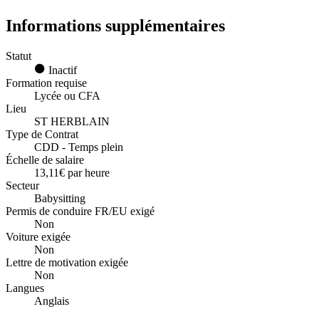
Informations supplémentaires
Statut
Inactif
Formation requise
Lycée ou CFA
Lieu
ST HERBLAIN
Type de Contrat
CDD - Temps plein
Échelle de salaire
13,11€ par heure
Secteur
Babysitting
Permis de conduire FR/EU exigé
Non
Voiture exigée
Non
Lettre de motivation exigée
Non
Langues
Anglais