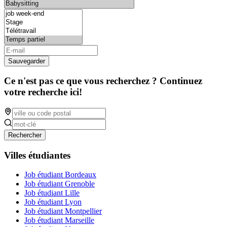
Sauvegarder
Ce n'est pas ce que vous recherchez ? Continuez
votre recherche ici!
Rechercher
Villes étudiantes
Job étudiant Bordeaux
Job étudiant Grenoble
Job étudiant Lille
Job étudiant Lyon
Job étudiant Montpellier
Job étudiant Marseille