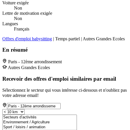
Voiture exigée
Non
Lettre de motivation exigée
Non
Langues
Français
Offres d'emploi babysitting
| Temps partiel | Autres Grandes Ecoles
En résumé
Paris - 12ème arrondissement
Autres Grandes Ecoles
Recevoir des offres d'emploi similaires par email
Sélectionnez le secteur qui vous intéresse ci-dessous et n'oubliez pas
votre adresse email!