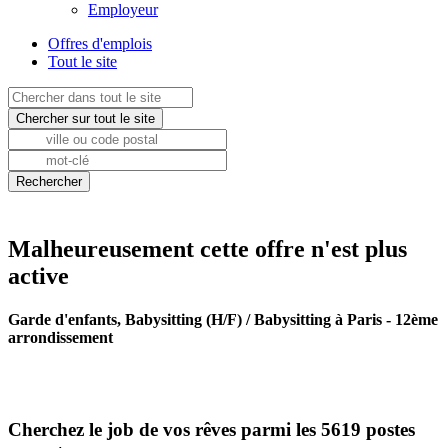
Employeur
Offres d'emplois
Tout le site
Malheureusement cette offre n'est plus
active
Garde d'enfants, Babysitting (H/F) / Babysitting à Paris - 12ème
arrondissement
Cherchez le job de vos rêves parmi les 5619 postes