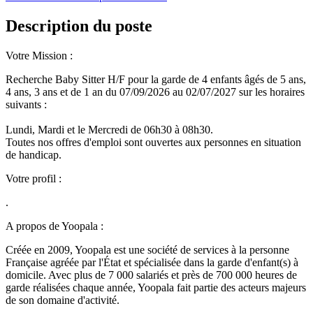
Description du poste
Votre Mission :
Recherche Baby Sitter H/F pour la garde de 4 enfants âgés de 5 ans,
4 ans, 3 ans et de 1 an du 07/09/2026 au 02/07/2027 sur les horaires
suivants :
Lundi, Mardi et le Mercredi de 06h30 à 08h30.
Toutes nos offres d'emploi sont ouvertes aux personnes en situation
de handicap.
Votre profil :
.
A propos de Yoopala :
Créée en 2009, Yoopala est une société de services à la personne
Française agréée par l'État et spécialisée dans la garde d'enfant(s) à
domicile. Avec plus de 7 000 salariés et près de 700 000 heures de
garde réalisées chaque année, Yoopala fait partie des acteurs majeurs
de son domaine d'activité.