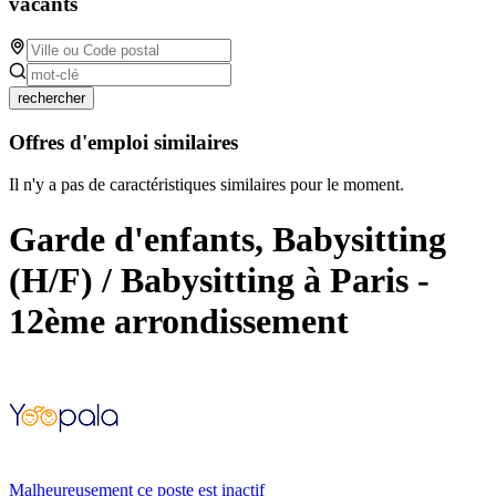
vacants
rechercher
Offres d'emploi similaires
Il n'y a pas de caractéristiques similaires pour le moment.
Garde d'enfants, Babysitting
(H/F) / Babysitting à Paris -
12ème arrondissement
Malheureusement ce poste est inactif