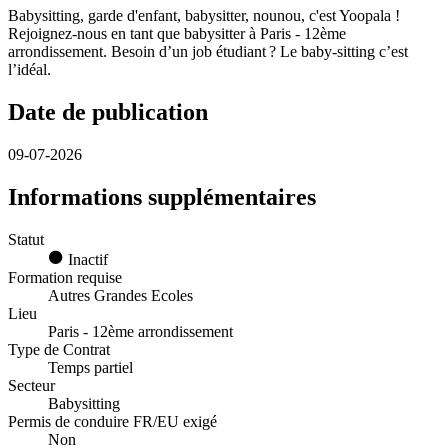
Babysitting, garde d'enfant, babysitter, nounou, c'est Yoopala !
Rejoignez-nous en tant que babysitter à Paris - 12ème
arrondissement. Besoin d’un job étudiant ? Le baby-sitting c’est
l’idéal.
Date de publication
09-07-2026
Informations supplémentaires
Statut
Inactif
Formation requise
Autres Grandes Ecoles
Lieu
Paris - 12ème arrondissement
Type de Contrat
Temps partiel
Secteur
Babysitting
Permis de conduire FR/EU exigé
Non