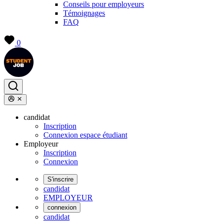
Conseils pour employeurs
Témoignages
FAQ
0
candidat
Inscription
Connexion espace étudiant
Employeur
Inscription
Connexion
S'inscrire
candidat
EMPLOYEUR
connexion
candidat