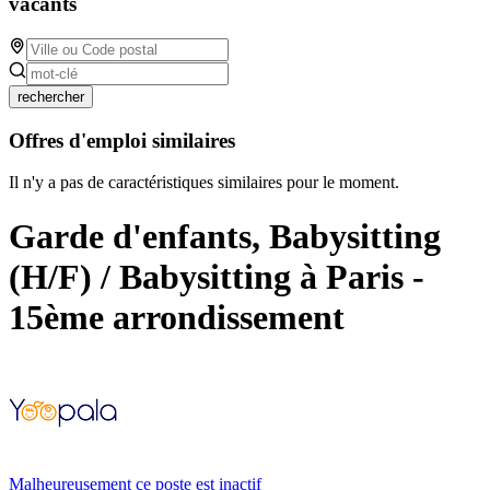
vacants
rechercher
Offres d'emploi similaires
Il n'y a pas de caractéristiques similaires pour le moment.
Garde d'enfants, Babysitting
(H/F) / Babysitting à Paris -
15ème arrondissement
Malheureusement ce poste est inactif