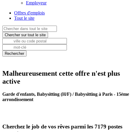
Employeur
Offres d'emplois
Tout le site
Malheureusement cette offre n'est plus
active
Garde d'enfants, Babysitting (H/F) / Babysitting à Paris - 15ème
arrondissement
Cherchez le job de vos rêves parmi les 7179 postes