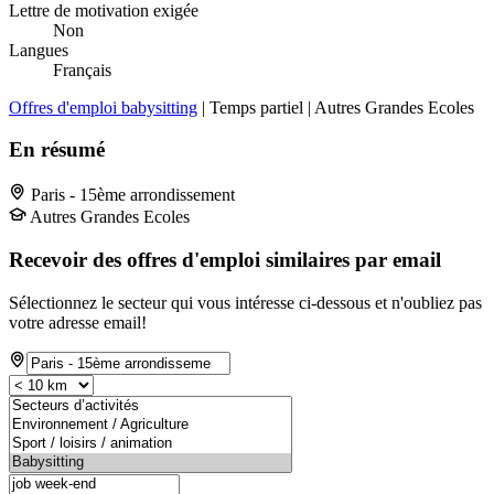
Lettre de motivation exigée
Non
Langues
Français
Offres d'emploi babysitting
| Temps partiel | Autres Grandes Ecoles
En résumé
Paris - 15ème arrondissement
Autres Grandes Ecoles
Recevoir des offres d'emploi similaires par email
Sélectionnez le secteur qui vous intéresse ci-dessous et n'oubliez pas
votre adresse email!