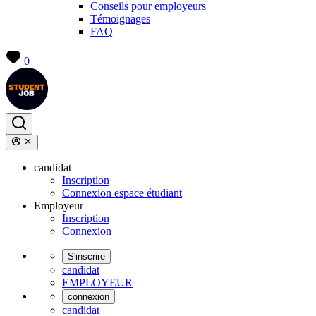
Conseils pour employeurs
Témoignages
FAQ
0
candidat
Inscription
Connexion espace étudiant
Employeur
Inscription
Connexion
S'inscrire
candidat
EMPLOYEUR
connexion
candidat