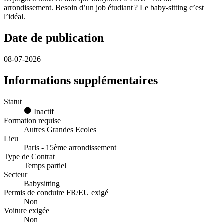
arrondissement. Besoin d’un job étudiant ? Le baby-sitting c’est
l’idéal.
Date de publication
08-07-2026
Informations supplémentaires
Statut
Inactif
Formation requise
Autres Grandes Ecoles
Lieu
Paris - 15ème arrondissement
Type de Contrat
Temps partiel
Secteur
Babysitting
Permis de conduire FR/EU exigé
Non
Voiture exigée
Non