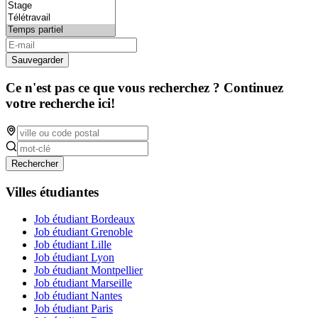
Sauvegarder
Ce n'est pas ce que vous recherchez ? Continuez
votre recherche ici!
Rechercher
Villes étudiantes
Job étudiant Bordeaux
Job étudiant Grenoble
Job étudiant Lille
Job étudiant Lyon
Job étudiant Montpellier
Job étudiant Marseille
Job étudiant Nantes
Job étudiant Paris