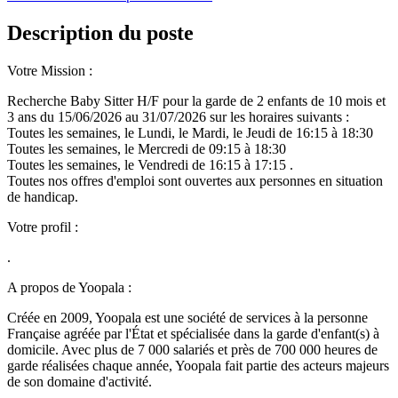
Description du poste
Votre Mission :
Recherche Baby Sitter H/F pour la garde de 2 enfants de 10 mois et
3 ans du 15/06/2026 au 31/07/2026 sur les horaires suivants :
Toutes les semaines, le Lundi, le Mardi, le Jeudi de 16:15 à 18:30
Toutes les semaines, le Mercredi de 09:15 à 18:30
Toutes les semaines, le Vendredi de 16:15 à 17:15 .
Toutes nos offres d'emploi sont ouvertes aux personnes en situation
de handicap.
Votre profil :
.
A propos de Yoopala :
Créée en 2009, Yoopala est une société de services à la personne
Française agréée par l'État et spécialisée dans la garde d'enfant(s) à
domicile. Avec plus de 7 000 salariés et près de 700 000 heures de
garde réalisées chaque année, Yoopala fait partie des acteurs majeurs
de son domaine d'activité.