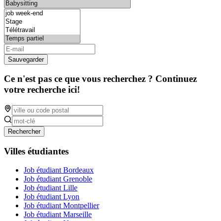
Sauvegarder
Ce n'est pas ce que vous recherchez ? Continuez
votre recherche ici!
Rechercher
Villes étudiantes
Job étudiant Bordeaux
Job étudiant Grenoble
Job étudiant Lille
Job étudiant Lyon
Job étudiant Montpellier
Job étudiant Marseille