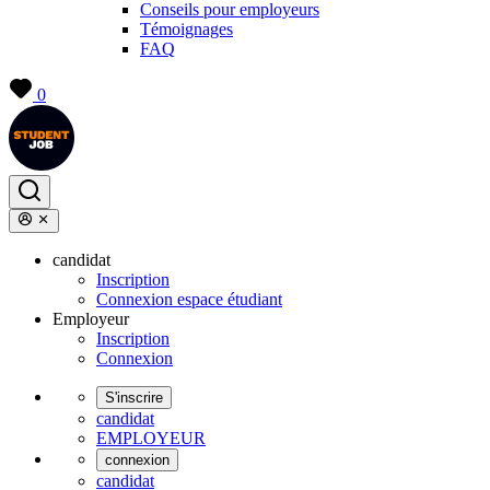
Conseils pour employeurs
Témoignages
FAQ
0
candidat
Inscription
Connexion espace étudiant
Employeur
Inscription
Connexion
S'inscrire
candidat
EMPLOYEUR
connexion
candidat