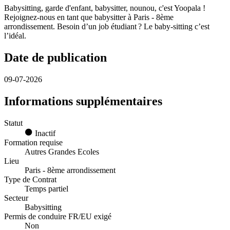
Babysitting, garde d'enfant, babysitter, nounou, c'est Yoopala !
Rejoignez-nous en tant que babysitter à Paris - 8ème
arrondissement. Besoin d’un job étudiant ? Le baby-sitting c’est
l’idéal.
Date de publication
09-07-2026
Informations supplémentaires
Statut
Inactif
Formation requise
Autres Grandes Ecoles
Lieu
Paris - 8ème arrondissement
Type de Contrat
Temps partiel
Secteur
Babysitting
Permis de conduire FR/EU exigé
Non