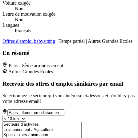
Voiture exigée
Non
Lettre de motivation exigée
Non
Langues
Français
Offres d'emploi babysitting
| Temps partiel | Autres Grandes Ecoles
En résumé
Paris - 8ème arrondissement
Autres Grandes Ecoles
Recevoir des offres d'emploi similaires par email
Sélectionnez le secteur qui vous intéresse ci-dessous et n'oubliez pas
votre adresse email!