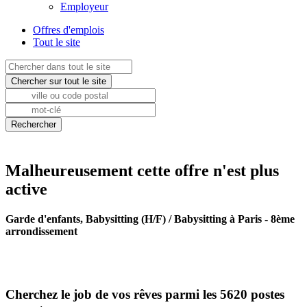
Employeur
Offres d'emplois
Tout le site
Malheureusement cette offre n'est plus
active
Garde d'enfants, Babysitting (H/F) / Babysitting à Paris - 8ème
arrondissement
Cherchez le job de vos rêves parmi les 5620 postes