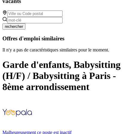
vacants
rechercher
Offres d'emploi similaires
Il n'y a pas de caractéristiques similaires pour le moment.
Garde d'enfants, Babysitting
(H/F) / Babysitting à Paris -
8ème arrondissement
Malheureusement ce poste est inactif