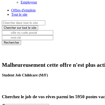
Employeur
Offres d'emplois
Tout le site
Malheureusement cette offre n'est plus act
Student Job Childcare (M/F)
Cherchez le job de vos rêves parmi les 5950 postes va