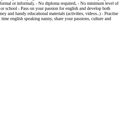
 (formal or informal), - No diploma required, - No minimum level of
 or school - Pass on your passion for english and develop both
y and handy educational materials (activities, videos..) - Practise
t time english speaking nanny, share your passions, culture and