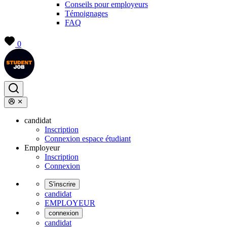
Conseils pour employeurs
Témoignages
FAQ
0
candidat
Inscription
Connexion espace étudiant
Employeur
Inscription
Connexion
S'inscrire
candidat
EMPLOYEUR
connexion
candidat