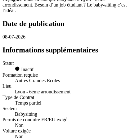
arrondissement. Besoin d’un job étudiant ? Le baby-sitting c’est
l’idéal.
Date de publication
08-07-2026
Informations supplémentaires
Statut
Inactif
Formation requise
Autres Grandes Ecoles
Lieu
Lyon - 6ème arrondissement
Type de Contrat
Temps partiel
Secteur
Babysitting
Permis de conduire FR/EU exigé
Non
Voiture exigée
Non