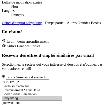
Lettre de motivation exigée
Non
Langues
Français
Offres d'emploi babysitting
| Temps partiel | Autres Grandes Ecoles
En résumé
Lyon - 6ème arrondissement
Autres Grandes Ecoles
Recevoir des offres d'emploi similaires par email
Sélectionnez le secteur qui vous intéresse ci-dessous et n'oubliez pas
votre adresse email!