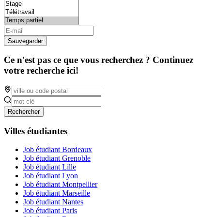
Sauvegarder
Ce n'est pas ce que vous recherchez ? Continuez
votre recherche ici!
Rechercher
Villes étudiantes
Job étudiant Bordeaux
Job étudiant Grenoble
Job étudiant Lille
Job étudiant Lyon
Job étudiant Montpellier
Job étudiant Marseille
Job étudiant Nantes
Job étudiant Paris