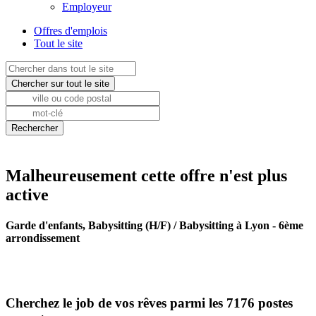
Employeur
Offres d'emplois
Tout le site
Malheureusement cette offre n'est plus
active
Garde d'enfants, Babysitting (H/F) / Babysitting à Lyon - 6ème
arrondissement
Cherchez le job de vos rêves parmi les 7176 postes