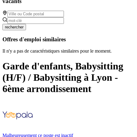
vacants
rechercher
Offres d'emploi similaires
Il n'y a pas de caractéristiques similaires pour le moment.
Garde d'enfants, Babysitting
(H/F) / Babysitting à Lyon -
6ème arrondissement
Malheureusement ce poste est inactif