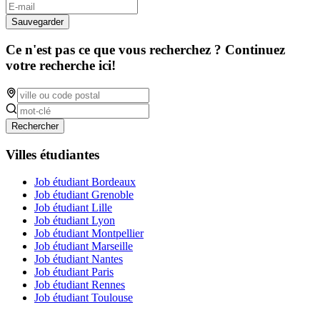
Sauvegarder
Ce n'est pas ce que vous recherchez ? Continuez
votre recherche ici!
Rechercher
Villes étudiantes
Job étudiant Bordeaux
Job étudiant Grenoble
Job étudiant Lille
Job étudiant Lyon
Job étudiant Montpellier
Job étudiant Marseille
Job étudiant Nantes
Job étudiant Paris
Job étudiant Rennes
Job étudiant Toulouse