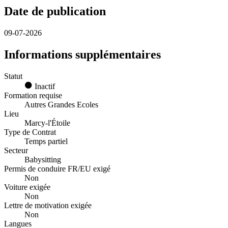
Date de publication
09-07-2026
Informations supplémentaires
Statut
Inactif
Formation requise
Autres Grandes Ecoles
Lieu
Marcy-l'Étoile
Type de Contrat
Temps partiel
Secteur
Babysitting
Permis de conduire FR/EU exigé
Non
Voiture exigée
Non
Lettre de motivation exigée
Non
Langues