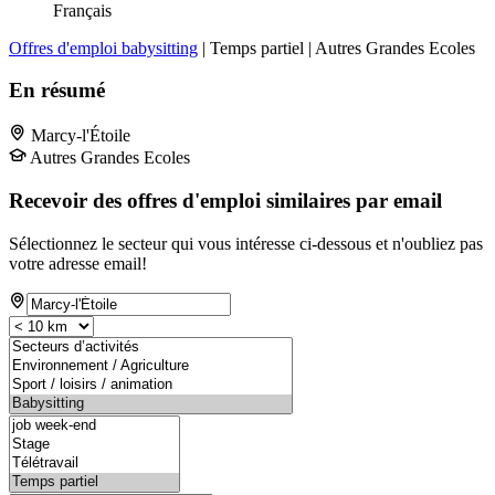
Français
Offres d'emploi babysitting
| Temps partiel | Autres Grandes Ecoles
En résumé
Marcy-l'Étoile
Autres Grandes Ecoles
Recevoir des offres d'emploi similaires par email
Sélectionnez le secteur qui vous intéresse ci-dessous et n'oubliez pas
votre adresse email!