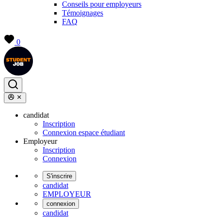
Conseils pour employeurs
Témoignages
FAQ
0
candidat
Inscription
Connexion espace étudiant
Employeur
Inscription
Connexion
S'inscrire
candidat
EMPLOYEUR
connexion
candidat