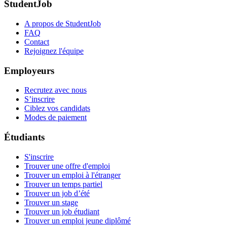
StudentJob
A propos de StudentJob
FAQ
Contact
Rejoignez l'équipe
Employeurs
Recrutez avec nous
S’inscrire
Ciblez vos candidats
Modes de paiement
Étudiants
S'inscrire
Trouver une offre d'emploi
Trouver un emploi à l'étranger
Trouver un temps partiel
Trouver un job d’été
Trouver un stage
Trouver un job étudiant
Trouver un emploi jeune diplômé