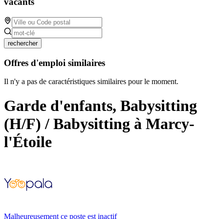
vacants
rechercher
Offres d'emploi similaires
Il n'y a pas de caractéristiques similaires pour le moment.
Garde d'enfants, Babysitting
(H/F) / Babysitting à Marcy-
l'Étoile
Malheureusement ce poste est inactif