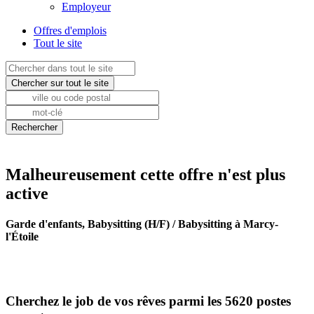
Employeur
Offres d'emplois
Tout le site
Malheureusement cette offre n'est plus
active
Garde d'enfants, Babysitting (H/F) / Babysitting à Marcy-
l'Étoile
Cherchez le job de vos rêves parmi les 5620 postes