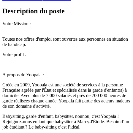
Description du poste
Votre Mission :
...
Toutes nos offres d'emploi sont ouvertes aux personnes en situation
de handicap.
Votre profil :
.
A propos de Yoopala :
Créée en 2009, Yoopala est une société de services à la personne
Française agréée par l'État et spécialisée dans la garde d'enfant(s) à
domicile. Avec plus de 7 000 salariés et près de 700 000 heures de
garde réalisées chaque année, Yoopala fait partie des acteurs majeurs
de son domaine d'activité.
Babysitting, garde d'enfant, babysitter, nounou, c'est Yoopala !
Rejoignez-nous en tant que babysitter à Marcy-l'Étoile. Besoin d’un
job étudiant ? Le baby-sitting c’est l’idéal.