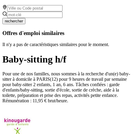
rechercher
Offres d'emploi similaires
Il n'y a pas de caractéristiques similaires pour le moment.
Baby-sitting h/f
Pour une de nos familles, nous sommes à la recherche d'un(e) baby-
sitter à domicile à PARIS(12) pour 9 heures de travail par semaine
pour baby-sitter 2 enfants, 1 an, 6 ans. Tâches confiées : garde
d'enfants/baby-sitting, sortie d'école, sortie de crèche, aide à la
toilette, préparation et prise des repas, activités petite enfance.
Rémunération : 11,95 € brut/heure.