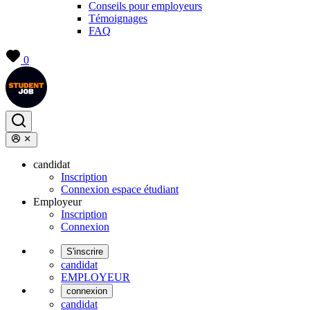
Conseils pour employeurs
Témoignages
FAQ
0
candidat
Inscription
Connexion espace étudiant
Employeur
Inscription
Connexion
S'inscrire
candidat
EMPLOYEUR
connexion
candidat