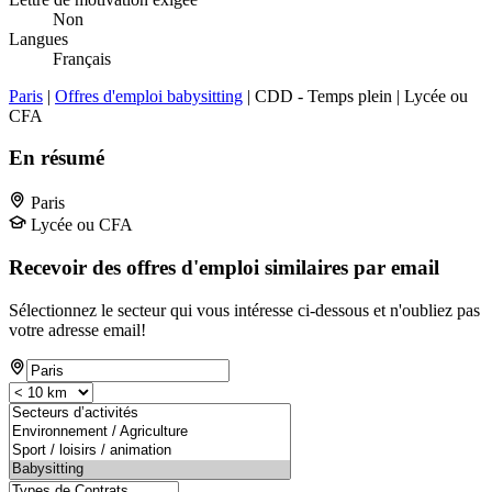
Non
Langues
Français
Paris
|
Offres d'emploi babysitting
| CDD - Temps plein | Lycée ou
CFA
En résumé
Paris
Lycée ou CFA
Recevoir des offres d'emploi similaires par email
Sélectionnez le secteur qui vous intéresse ci-dessous et n'oubliez pas
votre adresse email!