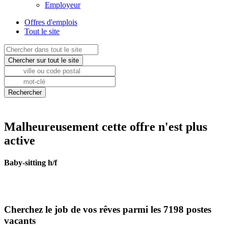
Employeur
Offres d'emplois
Tout le site
Malheureusement cette offre n'est plus
active
Baby-sitting h/f
Cherchez le job de vos rêves parmi les 7198 postes
vacants