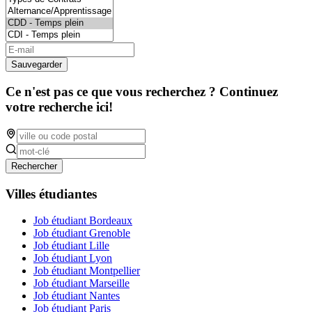
Sauvegarder
Ce n'est pas ce que vous recherchez ? Continuez
votre recherche ici!
Rechercher
Villes étudiantes
Job étudiant Bordeaux
Job étudiant Grenoble
Job étudiant Lille
Job étudiant Lyon
Job étudiant Montpellier
Job étudiant Marseille
Job étudiant Nantes
Job étudiant Paris