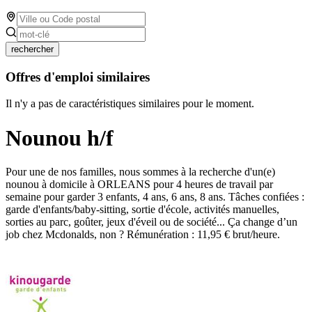
rechercher
Offres d'emploi similaires
Il n'y a pas de caractéristiques similaires pour le moment.
Nounou h/f
Pour une de nos familles, nous sommes à la recherche d'un(e)
nounou à domicile à ORLEANS pour 4 heures de travail par
semaine pour garder 3 enfants, 4 ans, 6 ans, 8 ans. Tâches confiées :
garde d'enfants/baby-sitting, sortie d'école, activités manuelles,
sorties au parc, goûter, jeux d'éveil ou de société... Ça change d’un
job chez Mcdonalds, non ? Rémunération : 11,95 € brut/heure.