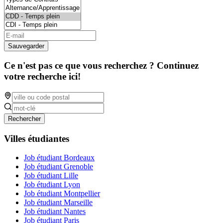
Sauvegarder
Ce n'est pas ce que vous recherchez ? Continuez
votre recherche ici!
Rechercher
Villes étudiantes
Job étudiant Bordeaux
Job étudiant Grenoble
Job étudiant Lille
Job étudiant Lyon
Job étudiant Montpellier
Job étudiant Marseille
Job étudiant Nantes
Job étudiant Paris