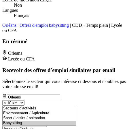
Non
Langues
Français
Orléans
|
Offres d'emploi babysitting
| CDD - Temps plein | Lycée
ou CFA
En résumé
Orleans
Lycée ou CFA
Recevoir des offres d'emploi similaires par email
Sélectionnez le secteur qui vous intéresse ci-dessous et n'oubliez pas
votre adresse email!