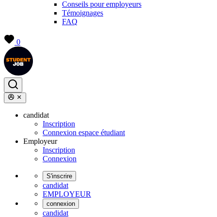
Conseils pour employeurs
Témoignages
FAQ
0
candidat
Inscription
Connexion espace étudiant
Employeur
Inscription
Connexion
S'inscrire
candidat
EMPLOYEUR
connexion
candidat