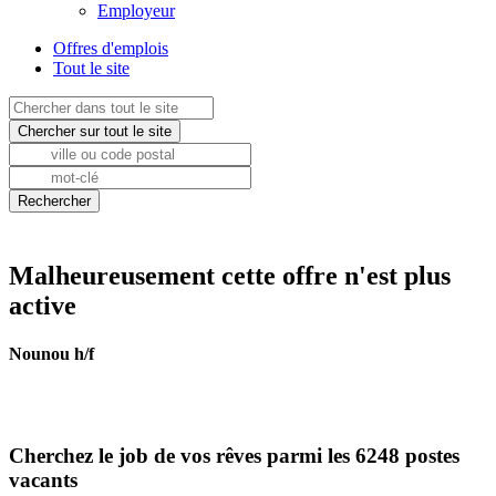
Employeur
Offres d'emplois
Tout le site
Malheureusement cette offre n'est plus
active
Nounou h/f
Cherchez le job de vos rêves parmi les 6248 postes
vacants