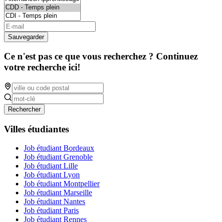
Sauvegarder
Ce n'est pas ce que vous recherchez ? Continuez
votre recherche ici!
Rechercher
Villes étudiantes
Job étudiant Bordeaux
Job étudiant Grenoble
Job étudiant Lille
Job étudiant Lyon
Job étudiant Montpellier
Job étudiant Marseille
Job étudiant Nantes
Job étudiant Paris
Job étudiant Rennes