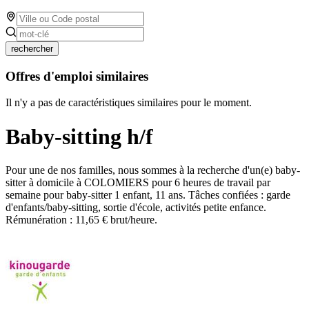
rechercher
Offres d'emploi similaires
Il n'y a pas de caractéristiques similaires pour le moment.
Baby-sitting h/f
Pour une de nos familles, nous sommes à la recherche d'un(e) baby-
sitter à domicile à COLOMIERS pour 6 heures de travail par
semaine pour baby-sitter 1 enfant, 11 ans. Tâches confiées : garde
d'enfants/baby-sitting, sortie d'école, activités petite enfance.
Rémunération : 11,65 € brut/heure.