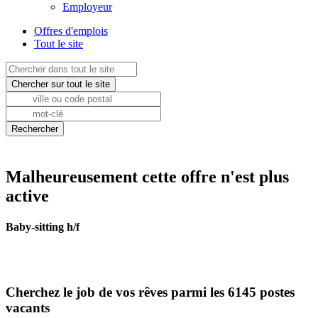
Employeur
Offres d'emplois
Tout le site
Malheureusement cette offre n'est plus
active
Baby-sitting h/f
Cherchez le job de vos rêves parmi les 6145 postes
vacants