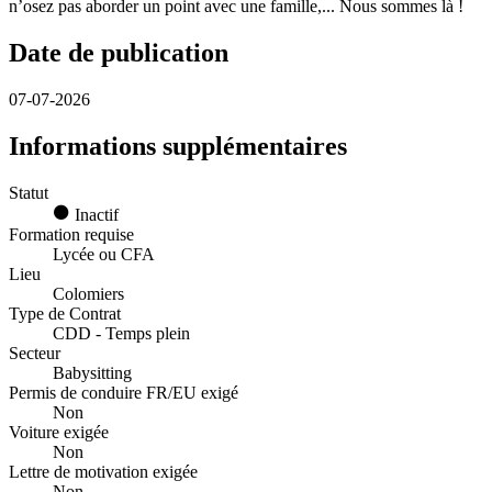
n’osez pas aborder un point avec une famille,... Nous sommes là !
Date de publication
07-07-2026
Informations supplémentaires
Statut
Inactif
Formation requise
Lycée ou CFA
Lieu
Colomiers
Type de Contrat
CDD - Temps plein
Secteur
Babysitting
Permis de conduire FR/EU exigé
Non
Voiture exigée
Non
Lettre de motivation exigée
Non