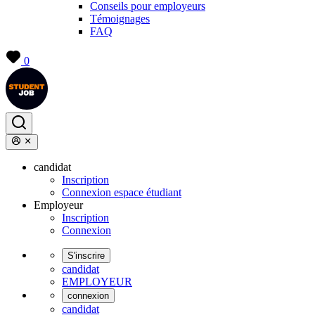
Conseils pour employeurs
Témoignages
FAQ
0
candidat
Inscription
Connexion espace étudiant
Employeur
Inscription
Connexion
S'inscrire
candidat
EMPLOYEUR
connexion
candidat