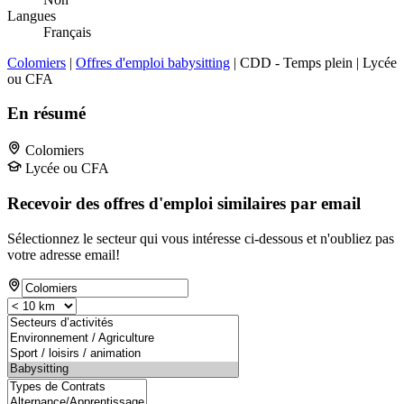
Langues
Français
Colomiers
|
Offres d'emploi babysitting
| CDD - Temps plein | Lycée
ou CFA
En résumé
Colomiers
Lycée ou CFA
Recevoir des offres d'emploi similaires par email
Sélectionnez le secteur qui vous intéresse ci-dessous et n'oubliez pas
votre adresse email!