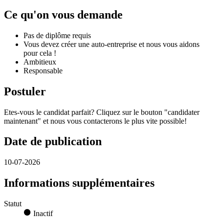
Ce qu'on vous demande
Pas de diplôme requis
Vous devez créer une auto-entreprise et nous vous aidons
pour cela !
Ambitieux
Responsable
Postuler
Etes-vous le candidat parfait? Cliquez sur le bouton "candidater
maintenant" et nous vous contacterons le plus vite possible!
Date de publication
10-07-2026
Informations supplémentaires
Statut
Inactif