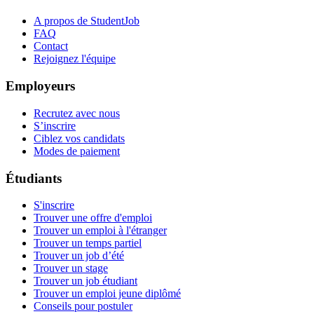
A propos de StudentJob
FAQ
Contact
Rejoignez l'équipe
Employeurs
Recrutez avec nous
S’inscrire
Ciblez vos candidats
Modes de paiement
Étudiants
S'inscrire
Trouver une offre d'emploi
Trouver un emploi à l'étranger
Trouver un temps partiel
Trouver un job d’été
Trouver un stage
Trouver un job étudiant
Trouver un emploi jeune diplômé
Conseils pour postuler