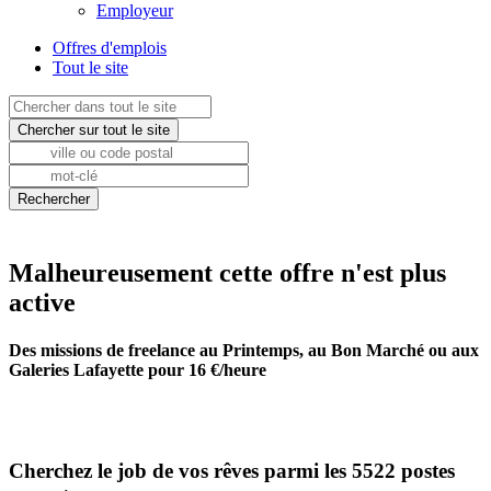
Employeur
Offres d'emplois
Tout le site
Malheureusement cette offre n'est plus
active
Des missions de freelance au Printemps, au Bon Marché ou aux
Galeries Lafayette pour 16 €/heure
Cherchez le job de vos rêves parmi les 5522 postes