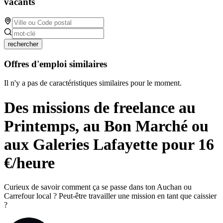
vacants
rechercher
Offres d'emploi similaires
Il n'y a pas de caractéristiques similaires pour le moment.
Des missions de freelance au
Printemps, au Bon Marché ou
aux Galeries Lafayette pour 16
€/heure
Curieux de savoir comment ça se passe dans ton Auchan ou
Carrefour local ? Peut-être travailler une mission en tant que caissier
?