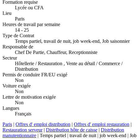
Formation requise
Lycée ou CFA
Lieu
Paris
Heures de travail par semaine
14 - 25
Type de Contrat
Temps partiel, travail de nuit, job week-end, Job saisonnier
Responsable de
Chef De Partie, Chauffeur, Receptionniste
Secteur
Hôtellerie / Restauration , Vente au détail / Commerce /
Distribution
Permis de conduire FR/EU exigé
Non
Voiture exigée
Non
Lettre de motivation exigée
Non
Langues
Français
Paris
|
Offres d' emploi distribution
|
Offres d' emploi restauration
|
Restauration serveur
|
Distribution hôte de caisse
|
Distribution
manutentionnaire
| Temps partiel | travail de nuit | job week-end | Job