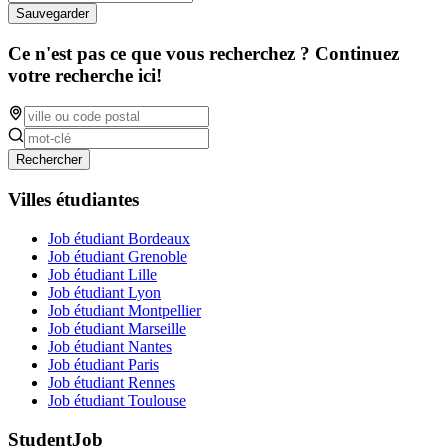
Sauvegarder
Ce n'est pas ce que vous recherchez ? Continuez
votre recherche ici!
Rechercher
Villes étudiantes
Job étudiant Bordeaux
Job étudiant Grenoble
Job étudiant Lille
Job étudiant Lyon
Job étudiant Montpellier
Job étudiant Marseille
Job étudiant Nantes
Job étudiant Paris
Job étudiant Rennes
Job étudiant Toulouse
StudentJob