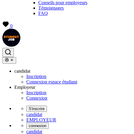
Conseils pour employeurs
Témoignages
FAQ
0
candidat
Inscription
Connexion espace étudiant
Employeur
Inscription
Connexion
S'inscrire
candidat
EMPLOYEUR
connexion
candidat