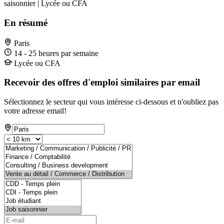
saisonnier | Lycée ou CFA
En résumé
Paris
14 - 25 heures par semaine
Lycée ou CFA
Recevoir des offres d'emploi similaires par email
Sélectionnez le secteur qui vous intéresse ci-dessous et n'oubliez pas
votre adresse email!