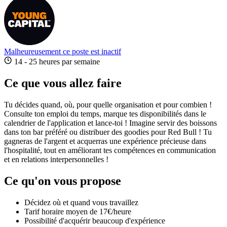
Malheureusement ce poste est inactif
14 - 25 heures par semaine
Ce que vous allez faire
Tu décides quand, où, pour quelle organisation et pour combien !
Consulte ton emploi du temps, marque tes disponibilités dans le
calendrier de l'application et lance-toi ! Imagine servir des boissons
dans ton bar préféré ou distribuer des goodies pour Red Bull ! Tu
gagneras de l'argent et acquerras une expérience précieuse dans
l'hospitalité, tout en améliorant tes compétences en communication
et en relations interpersonnelles !
Ce qu'on vous propose
Décidez où et quand vous travaillez
Tarif horaire moyen de 17€/heure
Possibilité d'acquérir beaucoup d'expérience