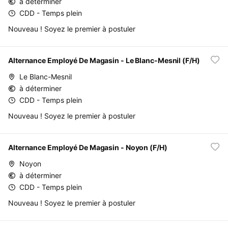
à déterminer
CDD - Temps plein
Nouveau ! Soyez le premier à postuler
Alternance Employé De Magasin - Le Blanc-Mesnil (F/H)
Le Blanc-Mesnil
à déterminer
CDD - Temps plein
Nouveau ! Soyez le premier à postuler
Alternance Employé De Magasin - Noyon (F/H)
Noyon
à déterminer
CDD - Temps plein
Nouveau ! Soyez le premier à postuler