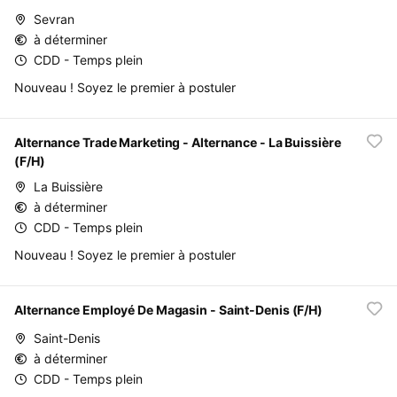
Sevran
à déterminer
CDD - Temps plein
Nouveau ! Soyez le premier à postuler
Alternance Trade Marketing - Alternance - La Buissière
(F/H)
La Buissière
à déterminer
CDD - Temps plein
Nouveau ! Soyez le premier à postuler
Alternance Employé De Magasin - Saint-Denis (F/H)
Saint-Denis
à déterminer
CDD - Temps plein