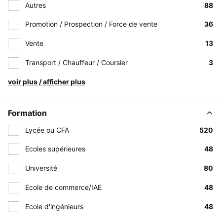
Autres
88
Promotion / Prospection / Force de vente
36
Vente
13
Transport / Chauffeur / Coursier
3
voir plus / afficher plus
Formation
Lycée ou CFA
520
Ecoles supérieures
48
Université
80
Ecole de commerce/IAE
48
Ecole d'ingénieurs
48