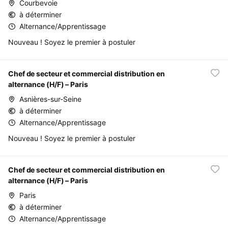
Courbevoie
à déterminer
Alternance/Apprentissage
Nouveau ! Soyez le premier à postuler
Chef de secteur et commercial distribution en
alternance (H/F) – Paris
Asnières-sur-Seine
à déterminer
Alternance/Apprentissage
Nouveau ! Soyez le premier à postuler
Chef de secteur et commercial distribution en
alternance (H/F) – Paris
Paris
à déterminer
Alternance/Apprentissage