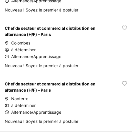
Alternance/Apprentissage
Nouveau ! Soyez le premier à postuler
Chef de secteur et commercial distribution en
alternance (H/F) – Paris
Colombes
à déterminer
Alternance/Apprentissage
Nouveau ! Soyez le premier à postuler
Chef de secteur et commercial distribution en
alternance (H/F) – Paris
Nanterre
à déterminer
Alternance/Apprentissage
Nouveau ! Soyez le premier à postuler