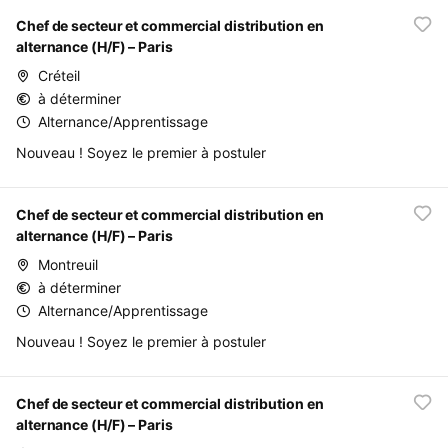
Chef de secteur et commercial distribution en
alternance (H/F) – Paris
Créteil
à déterminer
Alternance/Apprentissage
Nouveau ! Soyez le premier à postuler
Chef de secteur et commercial distribution en
alternance (H/F) – Paris
Montreuil
à déterminer
Alternance/Apprentissage
Nouveau ! Soyez le premier à postuler
Chef de secteur et commercial distribution en
alternance (H/F) – Paris