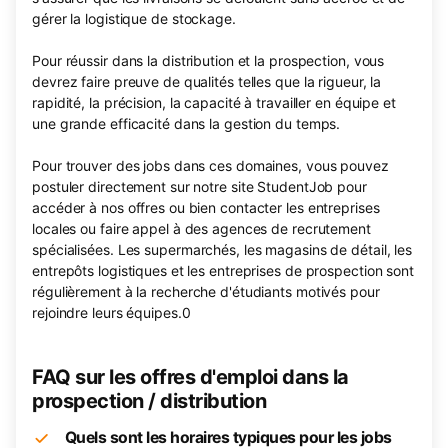
gérer la logistique de stockage.
Pour réussir dans la distribution et la prospection, vous
devrez faire preuve de qualités telles que la rigueur, la
rapidité, la précision, la capacité à travailler en équipe et
une grande efficacité dans la gestion du temps.
Pour trouver des jobs dans ces domaines, vous pouvez
postuler directement sur notre site StudentJob pour
accéder à nos offres ou bien contacter les entreprises
locales ou faire appel à des agences de recrutement
spécialisées. Les supermarchés, les magasins de détail, les
entrepôts logistiques et les entreprises de prospection sont
régulièrement à la recherche d'étudiants motivés pour
rejoindre leurs équipes.0
FAQ sur les offres d'emploi dans la
prospection / distribution
Quels sont les horaires typiques pour les jobs