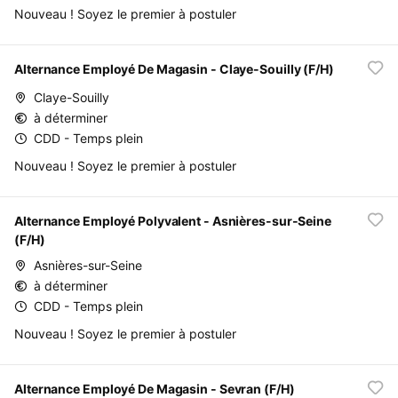
Nouveau ! Soyez le premier à postuler
Alternance Employé De Magasin - Claye-Souilly (F/H)
Claye-Souilly
à déterminer
CDD - Temps plein
Nouveau ! Soyez le premier à postuler
Alternance Employé Polyvalent - Asnières-sur-Seine
(F/H)
Asnières-sur-Seine
à déterminer
CDD - Temps plein
Nouveau ! Soyez le premier à postuler
Alternance Employé De Magasin - Sevran (F/H)