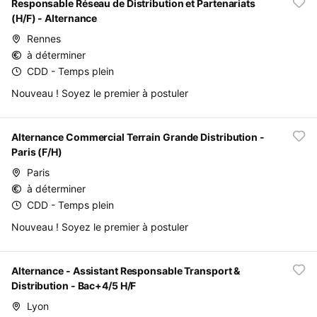
Responsable Réseau de Distribution et Partenariats
(H/F) - Alternance
Rennes
à déterminer
CDD - Temps plein
Nouveau ! Soyez le premier à postuler
Alternance Commercial Terrain Grande Distribution -
Paris (F/H)
Paris
à déterminer
CDD - Temps plein
Nouveau ! Soyez le premier à postuler
Alternance - Assistant Responsable Transport &
Distribution - Bac+4/5 H/F
Lyon