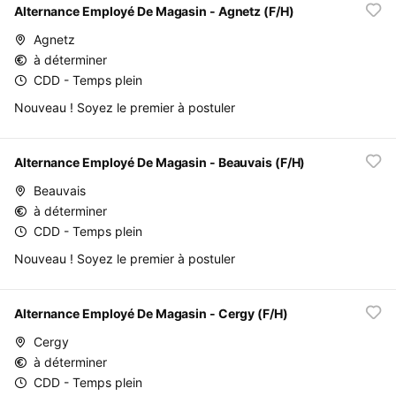
Alternance Employé De Magasin - Agnetz (F/H)
Agnetz
à déterminer
CDD - Temps plein
Nouveau ! Soyez le premier à postuler
Alternance Employé De Magasin - Beauvais (F/H)
Beauvais
à déterminer
CDD - Temps plein
Nouveau ! Soyez le premier à postuler
Alternance Employé De Magasin - Cergy (F/H)
Cergy
à déterminer
CDD - Temps plein