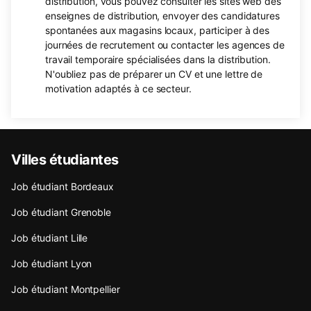
distribution, vous pouvez consulter les sites web des
enseignes de distribution, envoyer des candidatures
spontanées aux magasins locaux, participer à des
journées de recrutement ou contacter les agences de
travail temporaire spécialisées dans la distribution.
N'oubliez pas de préparer un CV et une lettre de
motivation adaptés à ce secteur.
Villes étudiantes
Job étudiant Bordeaux
Job étudiant Grenoble
Job étudiant Lille
Job étudiant Lyon
Job étudiant Montpellier