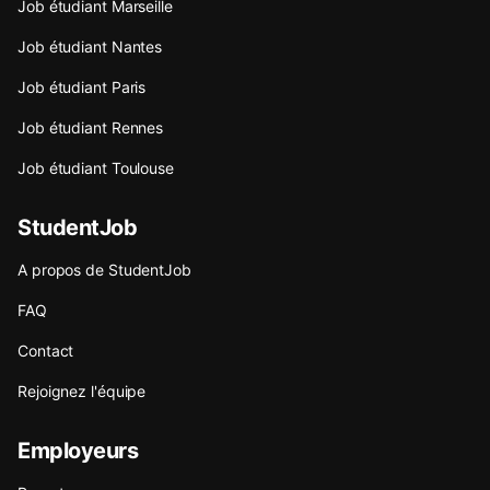
Job étudiant Marseille
Job étudiant Nantes
Job étudiant Paris
Job étudiant Rennes
Job étudiant Toulouse
StudentJob
A propos de StudentJob
FAQ
Contact
Rejoignez l'équipe
Employeurs