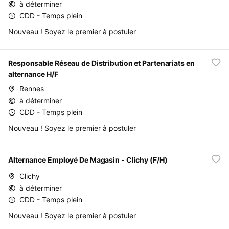
à déterminer
CDD - Temps plein
Nouveau ! Soyez le premier à postuler
Responsable Réseau de Distribution et Partenariats en
alternance H/F
Rennes
à déterminer
CDD - Temps plein
Nouveau ! Soyez le premier à postuler
Alternance Employé De Magasin - Clichy (F/H)
Clichy
à déterminer
CDD - Temps plein
Nouveau ! Soyez le premier à postuler