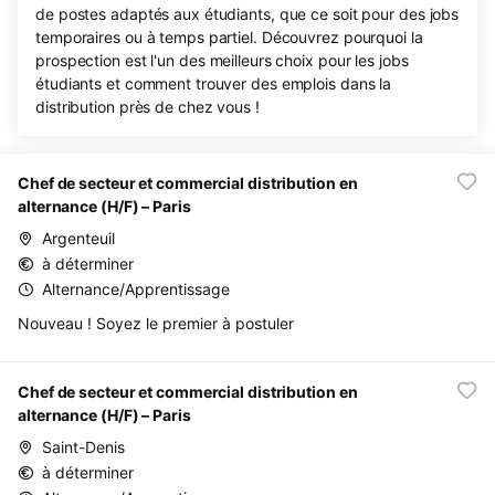
de postes adaptés aux étudiants, que ce soit pour des jobs
temporaires ou à temps partiel. Découvrez pourquoi la
prospection est l'un des meilleurs choix pour les jobs
étudiants et comment trouver des emplois dans la
distribution près de chez vous !
Chef de secteur et commercial distribution en
alternance (H/F) – Paris
Argenteuil
à déterminer
Alternance/Apprentissage
Nouveau ! Soyez le premier à postuler
Chef de secteur et commercial distribution en
alternance (H/F) – Paris
Saint-Denis
à déterminer