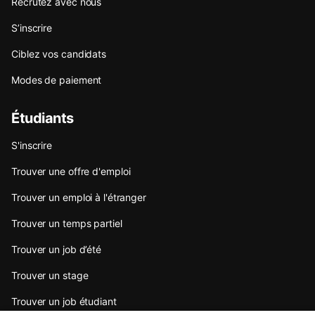
Recrutez avec nous
S’inscrire
Ciblez vos candidats
Modes de paiement
Étudiants
S'inscrire
Trouver une offre d'emploi
Trouver un emploi à l'étranger
Trouver un temps partiel
Trouver un job d’été
Trouver un stage
Trouver un job étudiant