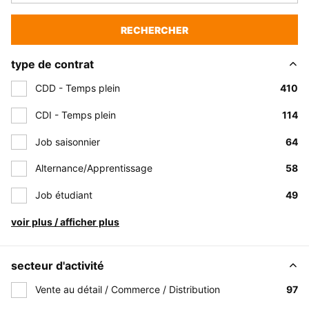
RECHERCHER
type de contrat
CDD - Temps plein
410
CDI - Temps plein
114
Job saisonnier
64
Alternance/Apprentissage
58
Job étudiant
49
voir plus / afficher plus
secteur d'activité
Vente au détail / Commerce / Distribution
97