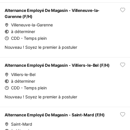
Alternance Employé De Magasin - Villeneuve-la-
Garenne (F/H)
Villeneuve-la-Garenne
à déterminer
CDD - Temps plein
Nouveau ! Soyez le premier à postuler
Alternance Employé De Magasin - Villiers-le-Bel (F/H)
Villiers-le-Bel
à déterminer
CDD - Temps plein
Nouveau ! Soyez le premier à postuler
Alternance Employé De Magasin - Saint-Mard (F/H)
Saint-Mard