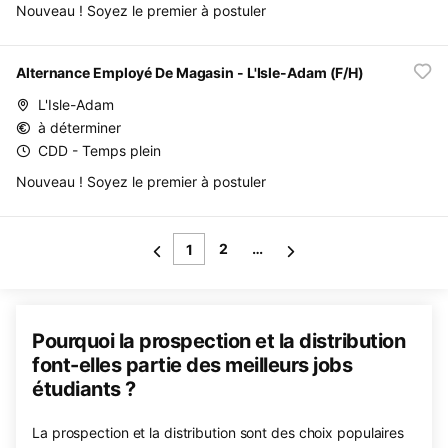
Nouveau ! Soyez le premier à postuler
Alternance Employé De Magasin - L'Isle-Adam (F/H)
L'Isle-Adam
à déterminer
CDD - Temps plein
Nouveau ! Soyez le premier à postuler
2
…
1
Pourquoi la prospection et la distribution
font-elles partie des meilleurs jobs
étudiants ?
La prospection et la distribution sont des choix populaires