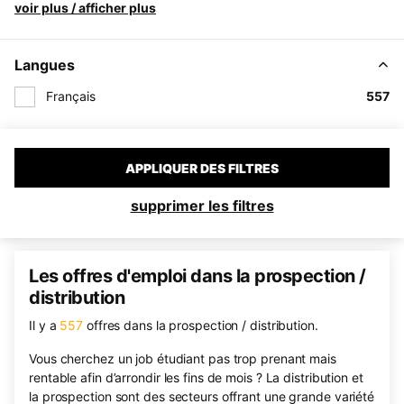
voir plus / afficher plus
Langues
Français
557
APPLIQUER DES FILTRES
supprimer les filtres
Les offres d'emploi dans la prospection /
distribution
Il y a
557
offres dans la prospection / distribution.
Vous cherchez un job étudiant pas trop prenant mais
rentable afin d’arrondir les fins de mois ? La distribution et
la prospection sont des secteurs offrant une grande variété