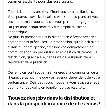
parmi les étudiants pour plusieurs raisons.
Tout d'abord, ces emplois offrent des horaires flexibles.
Vous pouvez travailler le soir, le week-end ou pendant vos
pauses entre les cours, ce qui vous permet de gagner de
l'argent sans compromettre votre emploi du temps
académique.
De plus, la prospection et la distribution développent des
compétences précieuses. La prospection, qu'elle soit sur le
terrain ou par téléphone, améliore vos compétences en
communication, en persuasion et en gestion du temps. La
distribution, quant à elle, nécessite de la rigueur, de la
rapidité et de la précision.
Ces emplois sont souvent rémunérés à la commission ou à
l'heure, ce qui signifie que vos revenus dépendent de votre
performance. Cela peut vous motiver à vous surpasser et à
augmenter vos gains en fonction de vos résultats.
Trouvez des jobs dans la distribution et
dans la prospection à côté de chez vous !