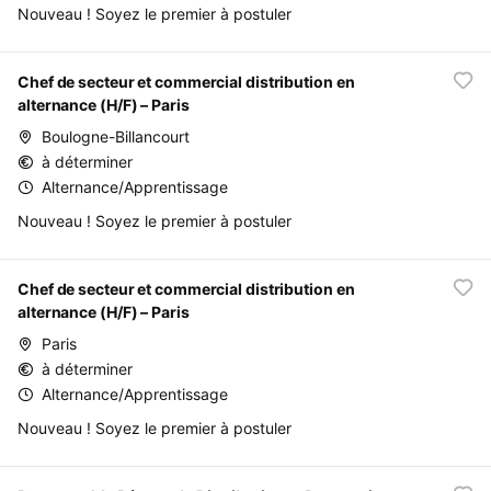
Nouveau ! Soyez le premier à postuler
Chef de secteur et commercial distribution en
alternance (H/F) – Paris
Boulogne-Billancourt
à déterminer
Alternance/Apprentissage
Nouveau ! Soyez le premier à postuler
Chef de secteur et commercial distribution en
alternance (H/F) – Paris
Paris
à déterminer
Alternance/Apprentissage
Nouveau ! Soyez le premier à postuler