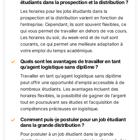
étudiants dans la prospection et la distribution ?
Les horaires pour les jobs étudiants dans la
prospection et la distribution varient en fonction de
l'entreprise. Cependant, ils sont souvent flexibles, ce
qui vous permet de travailler en dehors de vos cours.
Les horaires du soir, du week-end et de nuit sont
courants, ce qui permet une meilleure adaptation à
votre emploi du temps académique.
Quels sont les avantages de travailler en tant
qu'agent logistique sans diplôme ?
Travailler en tant qu'agent logistique sans diplôme
peut offrir une opportunité d'emploi accessible à de
nombreux étudiants. Les avantages incluent des
horaires flexibles, la possibilité de gagner de l'argent
tout en poursuivant ses études et l'acquisition de
compétences précieuses en logistique.
Comment puis-je postuler pour un job étudiant
dans la grande distribution ?
Pour postuler à un job étudiant dans la grande