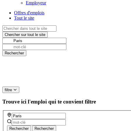
Employeur
Offres d'emplois
Tout le site
filtre
Trouve ici l'emploi qui te convient
filtre
Rechercher
Rechercher