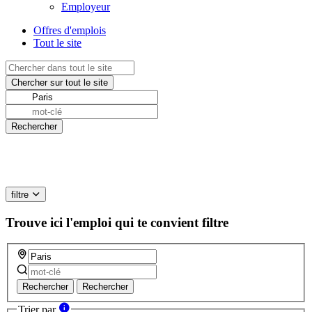
Employeur
Offres d'emplois
Tout le site
filtre
Trouve ici l'emploi qui te convient
filtre
Rechercher
Rechercher
Trier par