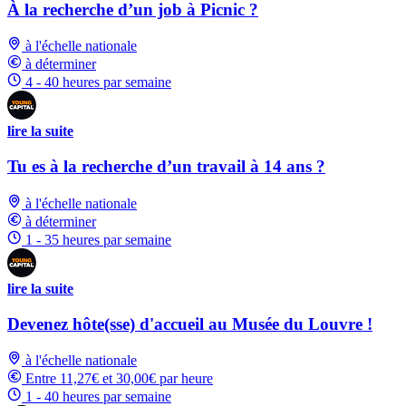
À la recherche d’un job à Picnic ?
à l'échelle nationale
à déterminer
4 - 40 heures par semaine
lire la suite
Tu es à la recherche d’un travail à 14 ans ?
à l'échelle nationale
à déterminer
1 - 35 heures par semaine
lire la suite
Devenez hôte(sse) d'accueil au Musée du Louvre !
à l'échelle nationale
Entre 11,27€ et 30,00€ par heure
1 - 40 heures par semaine