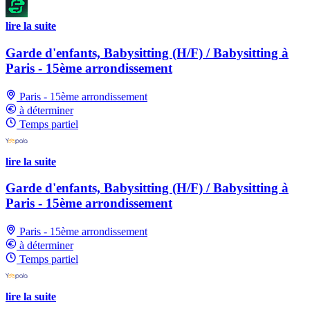
lire la suite
Garde d'enfants, Babysitting (H/F) / Babysitting à
Paris - 15ème arrondissement
Paris - 15ème arrondissement
à déterminer
Temps partiel
lire la suite
Garde d'enfants, Babysitting (H/F) / Babysitting à
Paris - 15ème arrondissement
Paris - 15ème arrondissement
à déterminer
Temps partiel
lire la suite