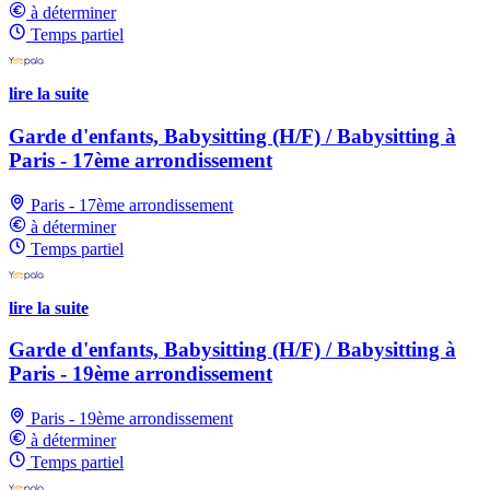
à déterminer
Temps partiel
lire la suite
Garde d'enfants, Babysitting (H/F) / Babysitting à
Paris - 17ème arrondissement
Paris - 17ème arrondissement
à déterminer
Temps partiel
lire la suite
Garde d'enfants, Babysitting (H/F) / Babysitting à
Paris - 19ème arrondissement
Paris - 19ème arrondissement
à déterminer
Temps partiel