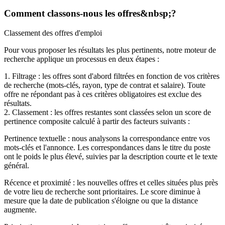
Comment classons-nous les offres&nbsp;?
Classement des offres d'emploi
Pour vous proposer les résultats les plus pertinents, notre moteur de
recherche applique un processus en deux étapes :
1. Filtrage : les offres sont d'abord filtrées en fonction de vos critères
de recherche (mots-clés, rayon, type de contrat et salaire). Toute
offre ne répondant pas à ces critères obligatoires est exclue des
résultats.
2. Classement : les offres restantes sont classées selon un score de
pertinence composite calculé à partir des facteurs suivants :
Pertinence textuelle : nous analysons la correspondance entre vos
mots-clés et l'annonce. Les correspondances dans le titre du poste
ont le poids le plus élevé, suivies par la description courte et le texte
général.
Récence et proximité : les nouvelles offres et celles situées plus près
de votre lieu de recherche sont prioritaires. Le score diminue à
mesure que la date de publication s'éloigne ou que la distance
augmente.