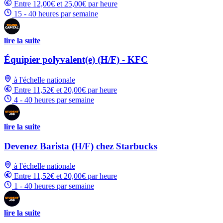
Entre 12,00€ et 25,00€ par heure
15 - 40 heures par semaine
lire la suite
Équipier polyvalent(e) (H/F) - KFC
à l'échelle nationale
Entre 11,52€ et 20,00€ par heure
4 - 40 heures par semaine
lire la suite
Devenez Barista (H/F) chez Starbucks
à l'échelle nationale
Entre 11,52€ et 20,00€ par heure
1 - 40 heures par semaine
lire la suite