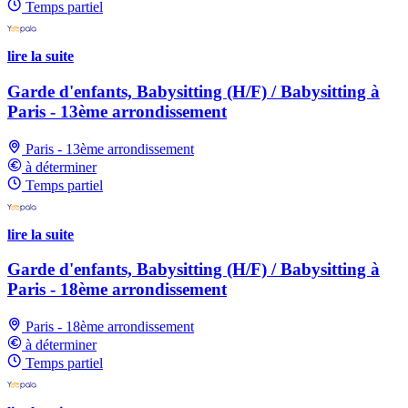
Temps partiel
lire la suite
Garde d'enfants, Babysitting (H/F) / Babysitting à
Paris - 13ème arrondissement
Paris - 13ème arrondissement
à déterminer
Temps partiel
lire la suite
Garde d'enfants, Babysitting (H/F) / Babysitting à
Paris - 18ème arrondissement
Paris - 18ème arrondissement
à déterminer
Temps partiel