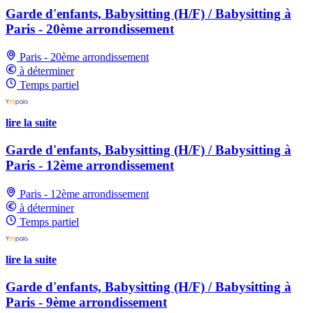
Garde d'enfants, Babysitting (H/F) / Babysitting à
Paris - 20ème arrondissement
Paris - 20ème arrondissement
à déterminer
Temps partiel
lire la suite
Garde d'enfants, Babysitting (H/F) / Babysitting à
Paris - 12ème arrondissement
Paris - 12ème arrondissement
à déterminer
Temps partiel
lire la suite
Garde d'enfants, Babysitting (H/F) / Babysitting à
Paris - 9ème arrondissement