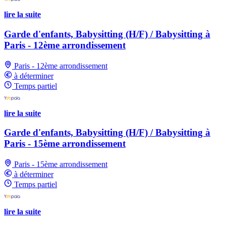
lire la suite
Garde d'enfants, Babysitting (H/F) / Babysitting à
Paris - 12ème arrondissement
Paris - 12ème arrondissement
à déterminer
Temps partiel
lire la suite
Garde d'enfants, Babysitting (H/F) / Babysitting à
Paris - 15ème arrondissement
Paris - 15ème arrondissement
à déterminer
Temps partiel
lire la suite