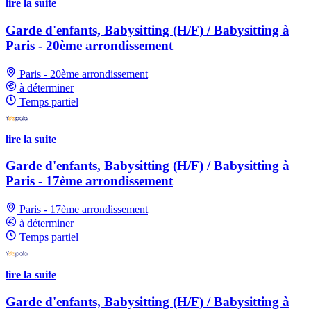
lire la suite
Garde d'enfants, Babysitting (H/F) / Babysitting à
Paris - 20ème arrondissement
Paris - 20ème arrondissement
à déterminer
Temps partiel
lire la suite
Garde d'enfants, Babysitting (H/F) / Babysitting à
Paris - 17ème arrondissement
Paris - 17ème arrondissement
à déterminer
Temps partiel
lire la suite
Garde d'enfants, Babysitting (H/F) / Babysitting à