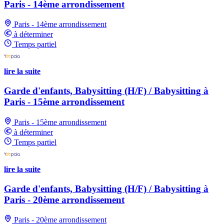
Paris - 14ème arrondissement
Paris - 14ème arrondissement
à déterminer
Temps partiel
lire la suite
Garde d'enfants, Babysitting (H/F) / Babysitting à
Paris - 15ème arrondissement
Paris - 15ème arrondissement
à déterminer
Temps partiel
lire la suite
Garde d'enfants, Babysitting (H/F) / Babysitting à
Paris - 20ème arrondissement
Paris - 20ème arrondissement