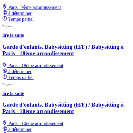
Paris - 9ème arrondissement
à déterminer
Temps partiel
lire la suite
Garde d'enfants, Babysitting (H/F) / Babysitting à
Paris - 18ème arrondissement
Paris - 18ème arrondissement
à déterminer
Temps partiel
lire la suite
Garde d'enfants, Babysitting (H/F) / Babysitting à
Paris - 10ème arrondissement
Paris - 10ème arrondissement
à déterminer