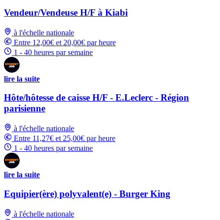
Vendeur/Vendeuse H/F à Kiabi
à l'échelle nationale
Entre 12,00€ et 20,00€ par heure
1 - 40 heures par semaine
lire la suite
Hôte/hôtesse de caisse H/F - E.Leclerc - Région
parisienne
à l'échelle nationale
Entre 11,27€ et 25,00€ par heure
1 - 40 heures par semaine
lire la suite
Equipier(ère) polyvalent(e) - Burger King
à l'échelle nationale